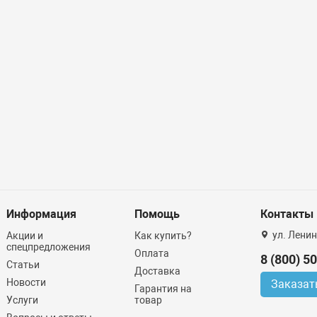
Информация
Помощь
Контакты
ул. Ленин
Акции и
Как купить?
спецпредложения
Оплата
8 (800) 5
Статьи
Доставка
Новости
Заказат
Гарантия на
Услуги
товар