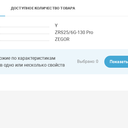
ДОСТУПНОЕ КОЛИЧЕСТВО ТОВАРА
Y
ZRS25/6G-130 Pro
ZEGOR
ожие по характеристикам
Выбрано:
0
Показат
в одно или несколько свойств