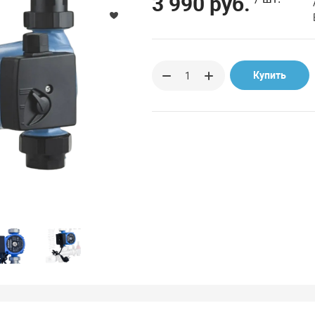
3 990 руб.
Купить