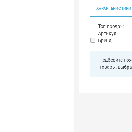
ХАРАКТЕРИСТИКИ
Топ продаж
Артикул
Бренд
Подберите пох
товары, выбра