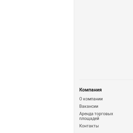
Компания
О компании
Вакансии
Аренда торговых
площадей
Контакты