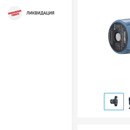
ЛИКВИДАЦИЯ