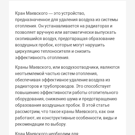
Кран Маевского — это устройство,
предназначенное для удаления воздуха из системы
отопления. Он устанавливается на радиаторах и
позволяет вручную или автоматически выпускать
скопившийся воздух, предотвращая образование
воздушных пробок, которые могут нарушить
циркуляцию теплоносителя и снизить
эффективность отопления.
Краны Маевского, или воздухоотводчики, являются
неотъемлемой частью систем отопления,
обеспечивая эффективное удаление воздуха из
радиаторов и трубопроводов. Это способствует
повышению эффективности работы отопительного
оборудования, снижению шума и предотвращению
образования воздушных пробок. В этой статье
рассмотрим, что такое краны Маевского, как они
работают, их конструктивные особенности, виды и
рекомендации по выбору.
Кран Маевского необходим для: