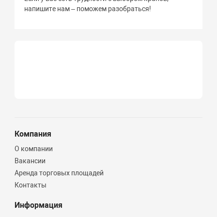
напишите нам – поможем разобраться!
Компания
О компании
Вакансии
Аренда торговых площадей
Контакты
Информация