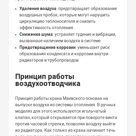
Удаления воздуха
: предотвращает образование
воздушных пробок, которые могут нарушить
циркуляцию теплоносителя и снизить
эффективность отопления.
Снижения шума
: устраняет гудение и вибрации,
вызванные наличием воздуха в системе.
Предотвращения коррозии
: уменьшает риск
образования конденсата и коррозии внутри
радиаторов и трубопроводов.
Принцип работы
воздухоотводчика
Принцип работы крана Маевского основан на
выпуске воздуха из системы отопления. В ручных
моделях для этого используется игольчатый
клапан, который открывается при повороте винта
против часовой стрелки, позволяя воздуху выйти
из радиатора. Как только из крана начинает течь