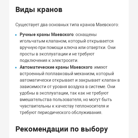
Виды кранов
Существует два основных типа кранов Маевского:
Ручные краны Маевского
: оснащены
игольчатым клапаном, который открывается
вручную при помощи ключа или отвертки. Они
просты в эксплуатации и не требуют
подключения к электросети.
Автоматические краны Маевского
: имеют
встроенный поплавковый механизм, который
автоматически открывает и закрывает клапан в
зависимости от уровня воздуха в системе. Они
удобны в эксплуатации, так как не требуют
вмешательства пользователя, но могут быть
чувствительны к качеству теплоносителя и
требуют периодического обслуживания.
Рекомендации по выбору