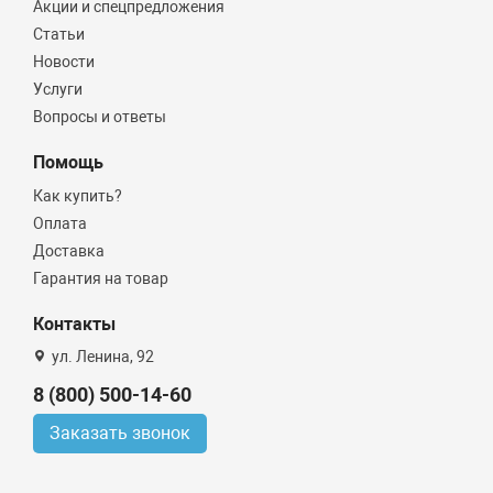
Акции и спецпредложения
Статьи
Новости
Услуги
Вопросы и ответы
Помощь
Как купить?
Оплата
Доставка
Гарантия на товар
Контакты
ул. Ленина, 92
8 (800) 500-14-60
Заказать звонок