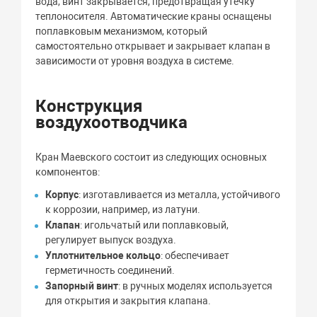
вода, винт закрывается, предотвращая утечку
теплоносителя. Автоматические краны оснащены
поплавковым механизмом, который
самостоятельно открывает и закрывает клапан в
зависимости от уровня воздуха в системе.
Конструкция
воздухоотводчика
Кран Маевского состоит из следующих основных
компонентов:
Корпус
: изготавливается из металла, устойчивого
к коррозии, например, из латуни.
Клапан
: игольчатый или поплавковый,
регулирует выпуск воздуха.
Уплотнительное кольцо
: обеспечивает
герметичность соединений.
Запорный винт
: в ручных моделях используется
для открытия и закрытия клапана.