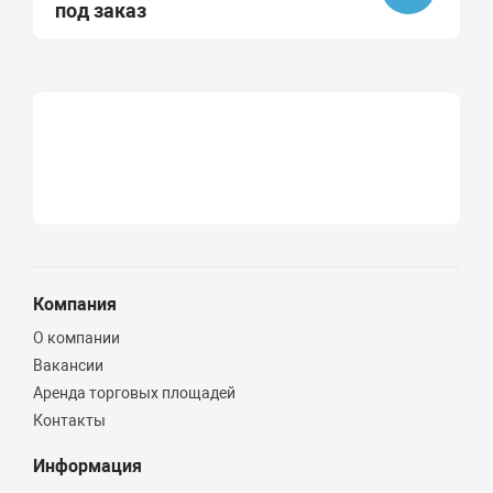
под заказ
Компания
О компании
Вакансии
Аренда торговых площадей
Контакты
Информация