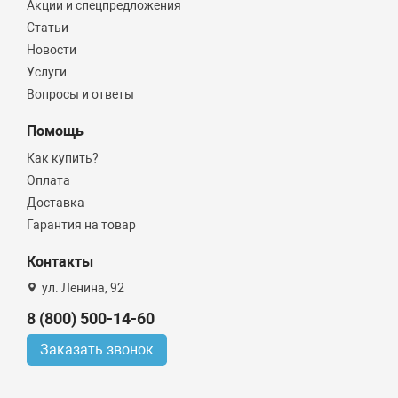
Акции и спецпредложения
Статьи
Новости
Услуги
Вопросы и ответы
Помощь
Как купить?
Оплата
Доставка
Гарантия на товар
Контакты
ул. Ленина, 92
8 (800) 500-14-60
Заказать звонок