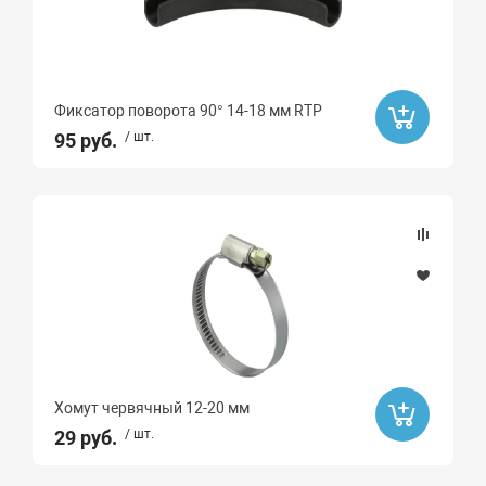
Фиксатор поворота 90° 14-18 мм RTP
95 руб.
/ шт.
Хомут червячный 12-20 мм
29 руб.
/ шт.