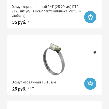
Хомут оцинкованный 3/4" (25-29 мм) RTP
/120 шт.уп/ (в комплекте шпилька М8*80 и
дюбель)
35 руб.
/ шт.
Хомут червячный 10-16 мм
25 руб.
/ шт.