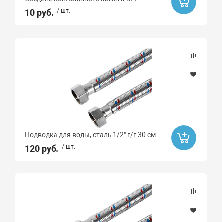
10 руб.
/ шт.
Подводка для воды, сталь 1/2" г/г 30 см
120 руб.
/ шт.