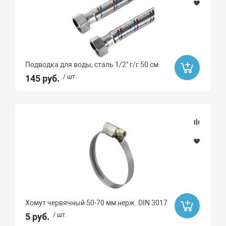
Подводка для воды, сталь 1/2" г/г 50 см
145 руб.
/ шт.
Хомут червячный 50-70 мм нерж. DIN 3017
5 руб.
/ шт.