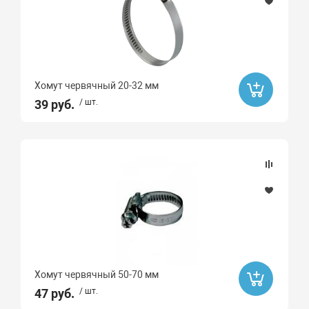
Хомут червячный 20-32 мм
39 руб.
/ шт.
Хомут червячный 50-70 мм
47 руб.
/ шт.