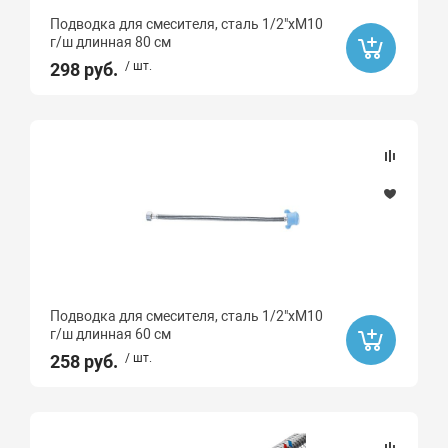
Подводка для смесителя, сталь 1/2"хМ10
г/ш длинная 80 см
298 руб.
/ шт.
Подводка для смесителя, сталь 1/2"хМ10
г/ш длинная 60 см
258 руб.
/ шт.