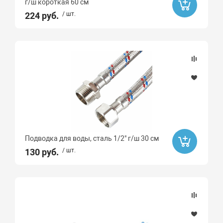
г/ш короткая 60 см
224 руб.
/ шт.
Подводка для воды, сталь 1/2" г/ш 30 см
130 руб.
/ шт.