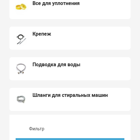
Все для уплотнения
Крепеж
Подводка для воды
Шланги для стиральных машин
Фильтр