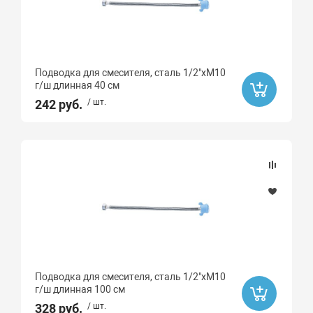
Подводка для смесителя, сталь 1/2"хМ10
г/ш длинная 40 см
242 руб.
/ шт.
Подводка для смесителя, сталь 1/2"хМ10
г/ш длинная 100 см
328 руб.
/ шт.