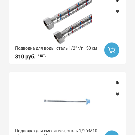
Подводка для воды, сталь 1/2" г/г 150 см
310 руб.
/ шт.
Подводка для смесителя, сталь 1/2"хМ10