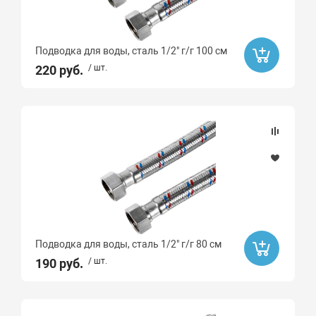
Подводка для воды, сталь 1/2" г/г 100 см
220 руб.
/ шт.
Подводка для воды, сталь 1/2" г/г 80 см
190 руб.
/ шт.