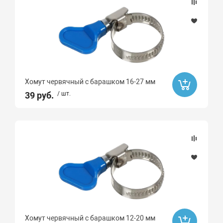
Хомут червячный с барашком 16-27 мм
39 руб.
/ шт.
Хомут червячный с барашком 12-20 мм