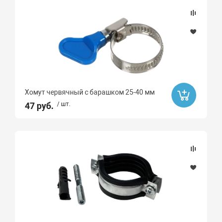
Хомут червячный с барашком 25-40 мм
47 руб.
/ шт.