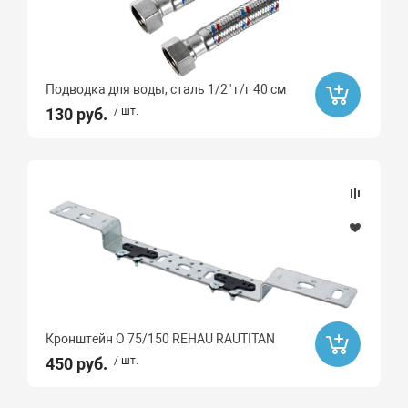
Подводка для воды, сталь 1/2" г/г 40 см
130 руб.
/ шт.
Кронштейн O 75/150 REHAU RAUTITAN
450 руб.
/ шт.