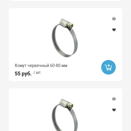
Хомут червячный 60-80 мм
55 руб.
/ шт.