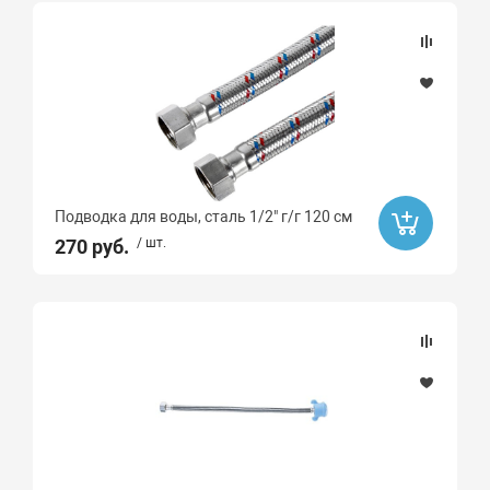
Подводка для воды, сталь 1/2" г/г 120 см
270 руб.
/ шт.