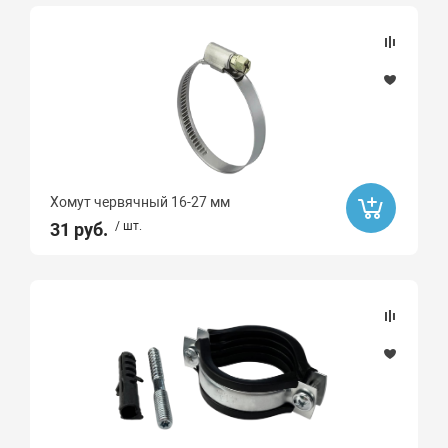
Хомут червячный 16-27 мм
31 руб.
/ шт.