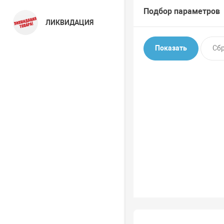
Подбор параметров
ЛИКВИДАЦИЯ