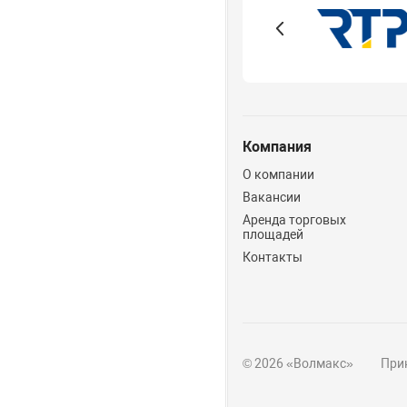
Компания
О компании
Вакансии
Аренда торговых
площадей
Контакты
© 2026 «Волмакс»
Прин