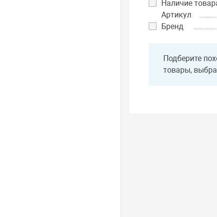
Наличие товар
Артикул
Бренд
Подберите пох
товары, выбра