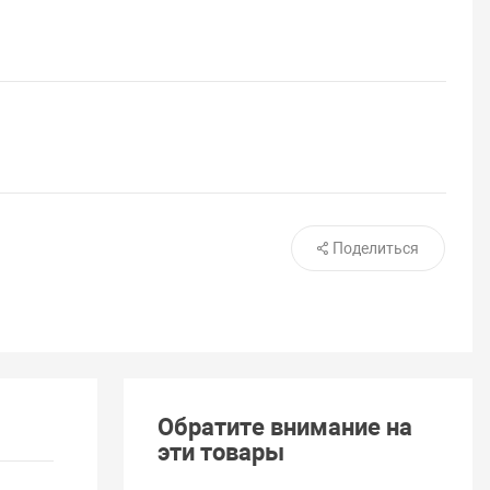
1
Поделиться
Обратите внимание на
эти товары