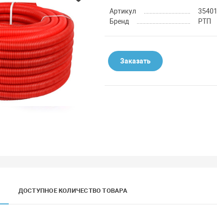
Артикул
3540
Бренд
РТП
Заказать
ДОСТУПНОЕ КОЛИЧЕСТВО ТОВАРА