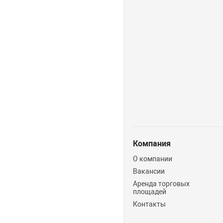
Компания
О компании
Вакансии
Аренда торговых
площадей
Контакты