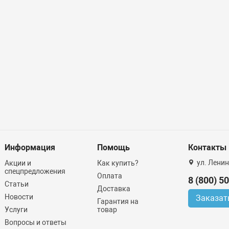
Информация
Помощь
Контакты
ул. Ленин
Акции и
Как купить?
спецпредложения
Оплата
8 (800) 5
Статьи
Доставка
Новости
Заказат
Гарантия на
Услуги
товар
Вопросы и ответы