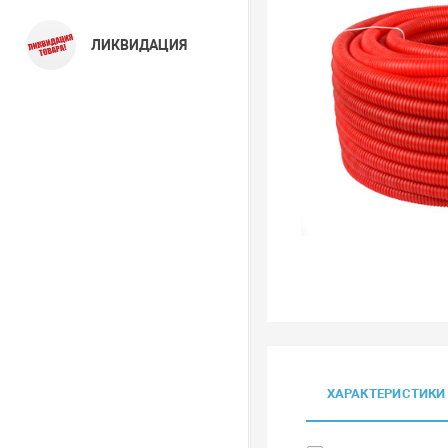
ЛИКВИДАЦИЯ
ХАРАКТЕРИСТИКИ