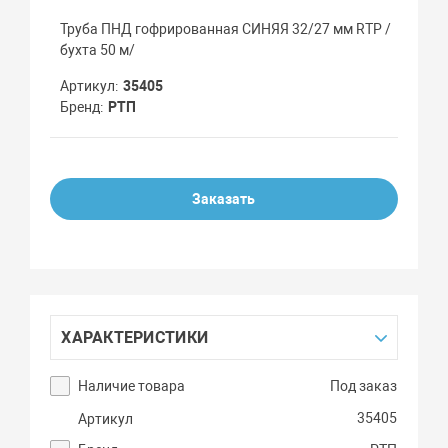
Труба ПНД гофрированная СИНЯЯ 32/27 мм RTP /
бухта 50 м/
Артикул
35405
Бренд
РТП
Заказать
ХАРАКТЕРИСТИКИ
Наличие товара
Под заказ
35405
Артикул