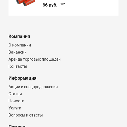
66 руб.
/ шт.
Компания
О компании
Вакансии
Аренда торговых площадей
Контакты
Информация
Акции и спецпредложения
Статьи
Новости
Услуги
Вопросы и ответы
Помощь