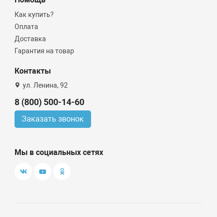
Как купить?
Оплата
Доставка
Гарантия на товар
Контакты
ул. Ленина, 92
8 (800) 500-14-60
Заказать звонок
Мы в социальных сетях