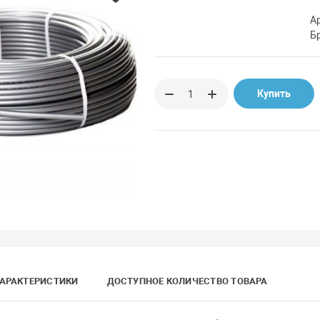
А
Б
Купить
АРАКТЕРИСТИКИ
ДОСТУПНОЕ КОЛИЧЕСТВО ТОВАРА