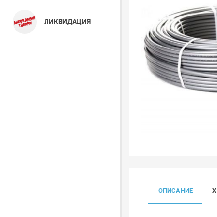
ЛИКВИДАЦИЯ
ОПИСАНИЕ
Х