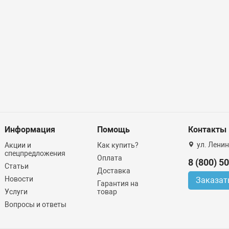
Информация
Помощь
Контакты
ул. Ленин
Акции и
Как купить?
спецпредложения
Оплата
8 (800) 5
Статьи
Доставка
Новости
Заказат
Гарантия на
Услуги
товар
Вопросы и ответы