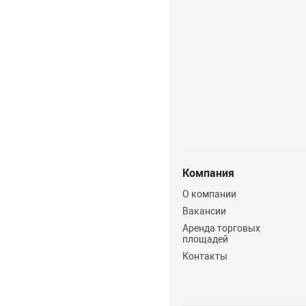
Компания
О компании
Вакансии
Аренда торговых
площадей
Контакты