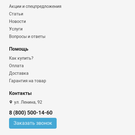
Акции и спецпредложения
Статьи
Новости
Услуги
Вопросы и ответы
Помощь
Как купить?
Оплата
Доставка
Гарантия на товар
Контакты
ул. Ленина, 92
8 (800) 500-14-60
Заказать звонок