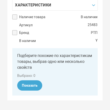
ХАРАКТЕРИСТИКИ
Наличие товара
В наличии
25483
Артикул
Бренд
РТП
Y
В наличии
Подберите похожие по характеристикам
товары, выбрав одно или несколько
свойств
Выбрано:
0
Показать