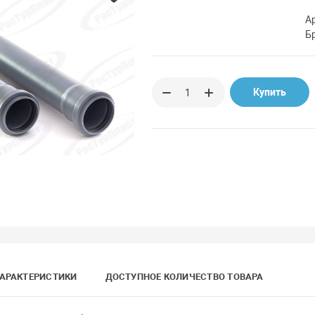
А
Б
Купить
АРАКТЕРИСТИКИ
ДОСТУПНОЕ КОЛИЧЕСТВО ТОВАРА