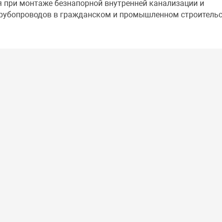
я при монтаже безнапорной внутренней канализации и
трубопроводов в гражданском и промышленном строительс