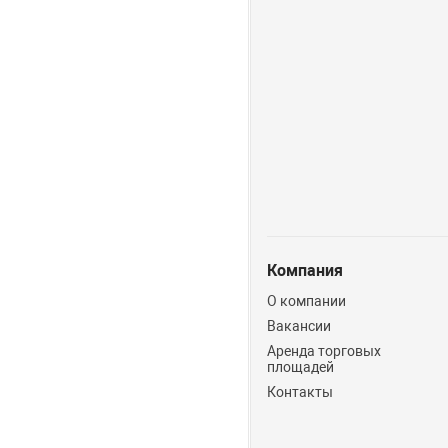
Компания
О компании
Вакансии
Аренда торговых
площадей
Контакты