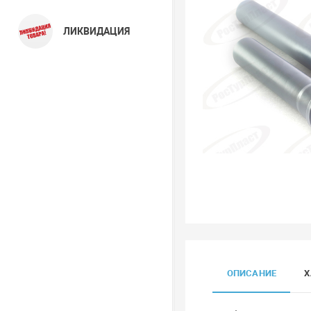
ЛИКВИДАЦИЯ
ОПИСАНИЕ
Х