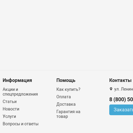
Информация
Помощь
Контакты
ул. Ленин
Акции и
Как купить?
спецпредложения
Оплата
8 (800) 5
Статьи
Доставка
Новости
Заказат
Гарантия на
Услуги
товар
Вопросы и ответы