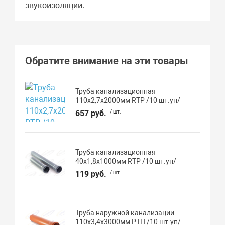
звукоизоляции.
Обратите внимание на эти товары
Труба канализационная
110х2,7х2000мм RTP /10 шт.уп/
657 руб.
/ шт.
Труба канализационная
40х1,8х1000мм RTP /10 шт.уп/
119 руб.
/ шт.
Труба наружной канализации
110х3,4х3000мм РТП /10 шт.уп/