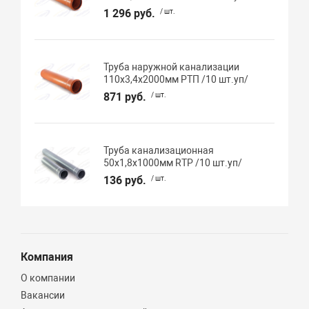
1 296 руб.
/ шт.
Труба наружной канализации
110х3,4х2000мм РТП /10 шт.уп/
871 руб.
/ шт.
Труба канализационная
50х1,8х1000мм RTP /10 шт.уп/
136 руб.
/ шт.
Компания
О компании
Вакансии