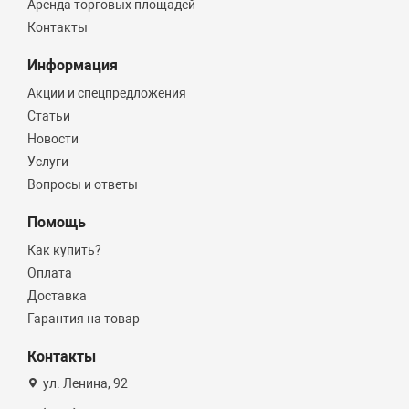
Аренда торговых площадей
Контакты
Информация
Акции и спецпредложения
Статьи
Новости
Услуги
Вопросы и ответы
Помощь
Как купить?
Оплата
Доставка
Гарантия на товар
Контакты
ул. Ленина, 92