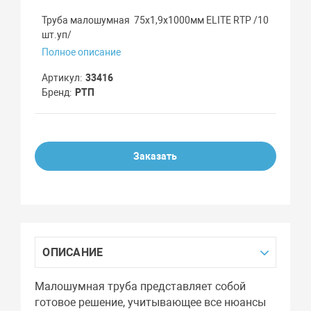
Труба малошумная 75х1,9х1000мм ELITE RTP /10
шт.уп/
Полное описание
Артикул
33416
Бренд
РТП
Заказать
ОПИСАНИЕ
Малошумная труба представляет собой
готовое решение, учитывающее все нюансы