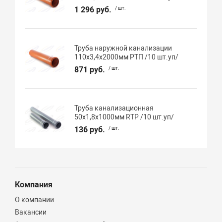
1 296 руб.
/ шт.
Труба наружной канализации
110х3,4х2000мм РТП /10 шт.уп/
871 руб.
/ шт.
Труба канализационная
50х1,8х1000мм RTP /10 шт.уп/
136 руб.
/ шт.
Компания
О компании
Вакансии