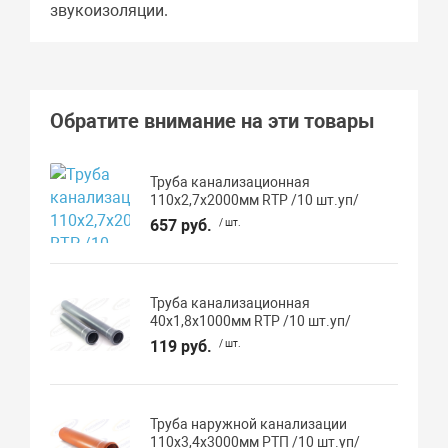
звукоизоляции.
Обратите внимание на эти товары
Труба канализационная
110х2,7х2000мм RTP /10 шт.уп/
657 руб.
/ шт.
Труба канализационная
40х1,8х1000мм RTP /10 шт.уп/
119 руб.
/ шт.
Труба наружной канализации
110х3,4х3000мм РТП /10 шт.уп/