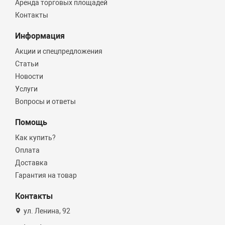
Аренда торговых площадей
Контакты
Информация
Акции и спецпредложения
Статьи
Новости
Услуги
Вопросы и ответы
Помощь
Как купить?
Оплата
Доставка
Гарантия на товар
Контакты
ул. Ленина, 92