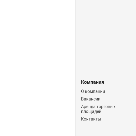
Компания
О компании
Вакансии
Аренда торговых
площадей
Контакты