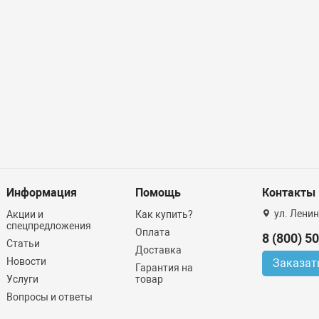
Информация
Помощь
Контакты
ул. Ленин
Акции и
Как купить?
спецпредложения
Оплата
8 (800) 5
Статьи
Доставка
Новости
Заказат
Гарантия на
Услуги
товар
Вопросы и ответы