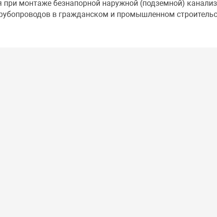
я при монтаже безнапорной наружной (подземной) канализ
трубопроводов в гражданском и промышленном строительс