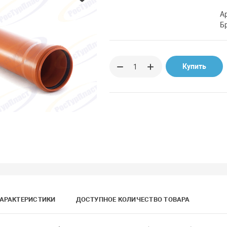
А
Б
Купить
АРАКТЕРИСТИКИ
ДОСТУПНОЕ КОЛИЧЕСТВО ТОВАРА