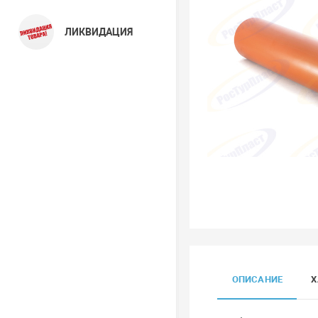
ЛИКВИДАЦИЯ
ОПИСАНИЕ
Х