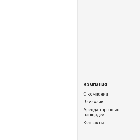
Компания
О компании
Вакансии
Аренда торговых
площадей
Контакты