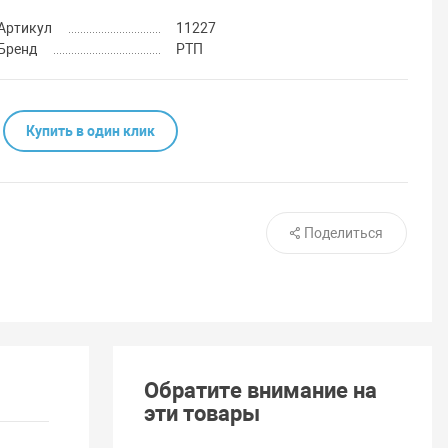
Артикул
11227
Бренд
РТП
Купить в один клик
Поделиться
Обратите внимание на
эти товары