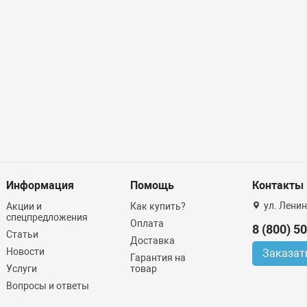
Информация
Помощь
Контакты
ул. Ленин
Акции и
Как купить?
спецпредложения
Оплата
8 (800) 5
Статьи
Доставка
Новости
Заказат
Гарантия на
Услуги
товар
Вопросы и ответы