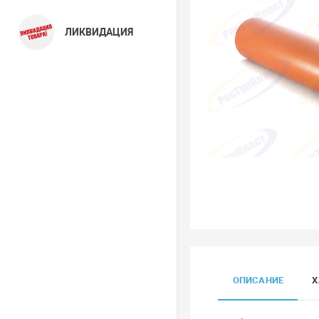
ЛИКВИДАЦИЯ
ОПИСАНИЕ
Х