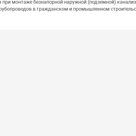
я при монтаже безнапорной наружной (подземной) канализ
трубопроводов в гражданском и промышленном строительс