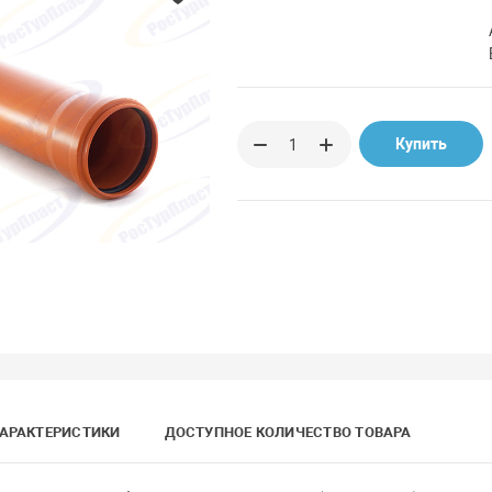
Купить
АРАКТЕРИСТИКИ
ДОСТУПНОЕ КОЛИЧЕСТВО ТОВАРА