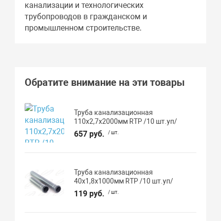
канализации и технологических
трубопроводов в гражданском и
промышленном строительстве.
Обратите внимание на эти товары
Труба канализационная
110х2,7х2000мм RTP /10 шт.уп/
657 руб.
/ шт.
Труба канализационная
40х1,8х1000мм RTP /10 шт.уп/
119 руб.
/ шт.