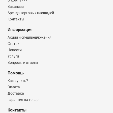
О компании
Вакансии
Аренда торговых площадей
Контакты
Информация
Акции и спецпредложения
Статьи
Новости
Услуги
Вопросы и ответы
Помощь
Как купить?
Оплата
Доставка
Гарантия на товар
Контакты