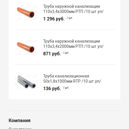
Труба наружной канализации
110х3,4х3000мм РТП /10 шт.уп/
1 296 руб.
/ шт.
Труба наружной канализации
110х3,4х2000мм РТП /10 шт.уп/
871 руб.
/ шт.
Труба канализационная
50х1,8х1000мм RTP /10 шт.уп/
136 руб.
/ шт.
Компания