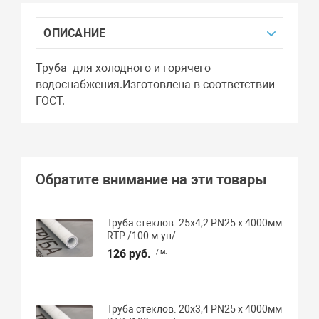
ОПИСАНИЕ
Труба для холодного и горячего
водоснабжения.Изготовлена в соответствии
ГОСТ.
Обратите внимание на эти товары
Труба стеклов. 25х4,2 PN25 х 4000мм
RTP /100 м.уп/
126 руб.
/ м.
Труба стеклов. 20х3,4 PN25 х 4000мм