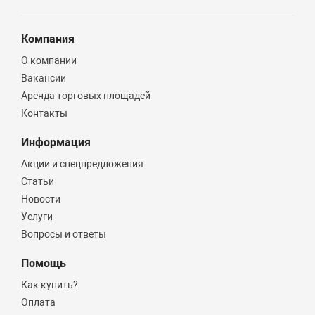
Компания
О компании
Вакансии
Аренда торговых площадей
Контакты
Информация
Акции и спецпредложения
Статьи
Новости
Услуги
Вопросы и ответы
Помощь
Как купить?
Оплата