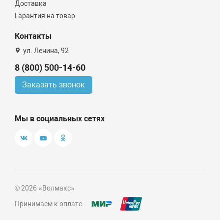
Доставка
Гарантия на товар
Контакты
ул. Ленина, 92
8 (800) 500-14-60
Заказать звонок
Мы в социальных сетях
© 2026 «Волмакс»
Принимаем к оплате: