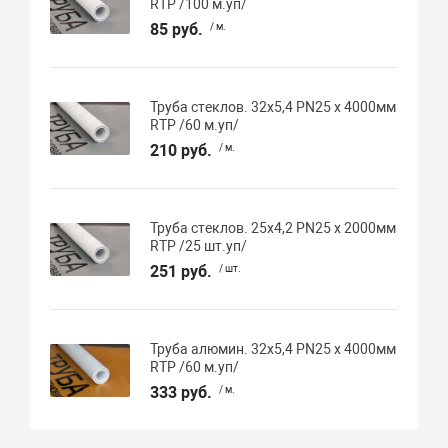
RTP /100 м.уп/
85 руб.
/ м.
Труба стеклов. 32х5,4 PN25 х 4000мм
RTP /60 м.уп/
210 руб.
/ м.
Труба стеклов. 25х4,2 PN25 х 2000мм
RTP /25 шт.уп/
251 руб.
/ шт.
Труба алюмин. 32х5,4 PN25 х 4000мм
RTP /60 м.уп/
333 руб.
/ м.