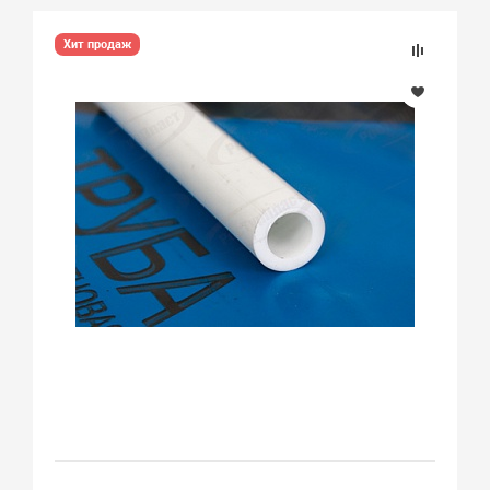
Хит продаж