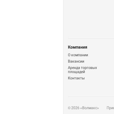
Компания
О компании
Вакансии
Аренда торговых
площадей
Контакты
© 2026 «Волмакс»
Прин