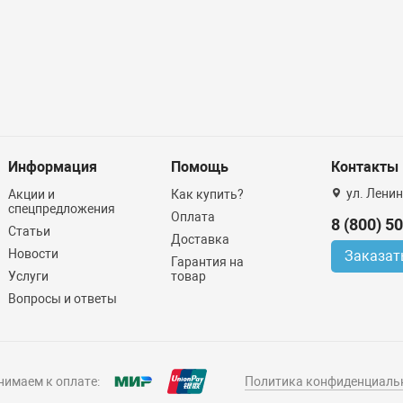
Информация
Помощь
Контакты
ул. Ленин
Акции и
Как купить?
спецпредложения
Оплата
8 (800) 5
Статьи
Доставка
Новости
Заказат
Гарантия на
Услуги
товар
Вопросы и ответы
имаем к оплате:
Политика конфиденциаль