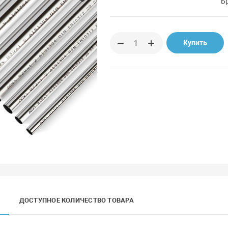
Б
Купить
ДОСТУПНОЕ КОЛИЧЕСТВО ТОВАРА