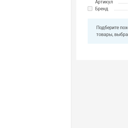
Артикул
Бренд
Подберите пох
товары, выбра