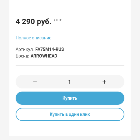
4 290 руб.
/ шт.
Полное описание
Артикул
FA75M14-RUS
Бренд
ARROWHEAD
Купить
Купить в один клик