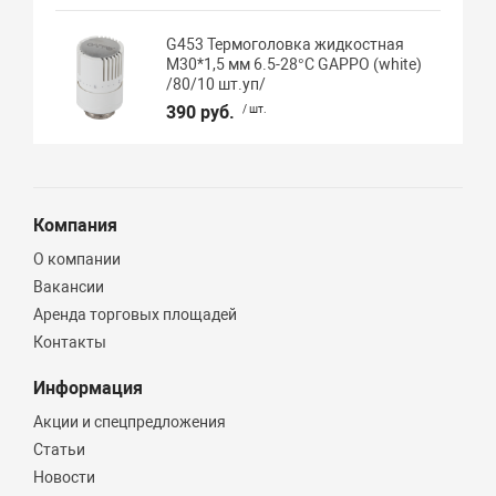
G453 Термоголовка жидкостная
М30*1,5 мм 6.5-28°C GAPPO (white)
/80/10 шт.уп/
390 руб.
/ шт.
Компания
О компании
Вакансии
Аренда торговых площадей
Контакты
Информация
Акции и спецпредложения
Статьи
Новости