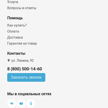
Услуги
Вопросы и ответы
Помощь
Как купить?
Оплата
Доставка
Гарантия на товар
Контакты
ул. Ленина, 92
8 (800) 500-14-60
Заказать звонок
Мы в социальных сетях