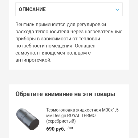
ОПИСАНИЕ
Вентиль применяется для регулировки
расхода теплоносителя через нагревательные
приборы в зависимости от тепловой
потребности помещения. Оснащен
самоуполтняющемся кольцом с
антипротечкой.
Обратите внимание на эти товары
Термоголовка жидкостная М30х1,5
мм Design ROYAL TERMO
(серебристый)
690 руб.
/ шт.