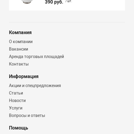
390 руб.
/ шт.
Компания
О компании
Вакансии
Аренда торговых площадей
Контакты
Информация
Акции и спецпредложения
Статьи
Новости
Услуги
Вопросы и ответы
Помощь