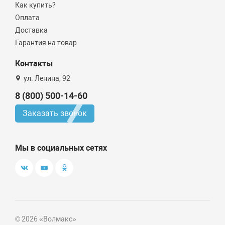
Как купить?
Оплата
Доставка
Гарантия на товар
Контакты
ул. Ленина, 92
8 (800) 500-14-60
Заказать звонок
Мы в социальных сетях
© 2026 «Волмакс»