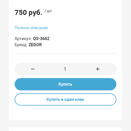
750 руб.
/ шт.
Полное описание
Артикул
QS-3662
Бренд
ZEGOR
Купить
Купить в один клик