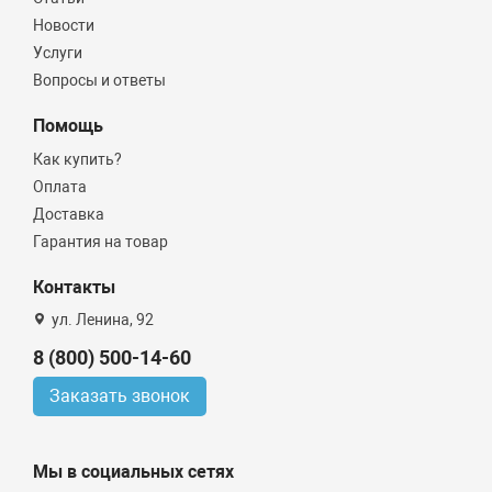
Новости
Услуги
Вопросы и ответы
Помощь
Как купить?
Оплата
Доставка
Гарантия на товар
Контакты
ул. Ленина, 92
8 (800) 500-14-60
Заказать звонок
Мы в социальных сетях