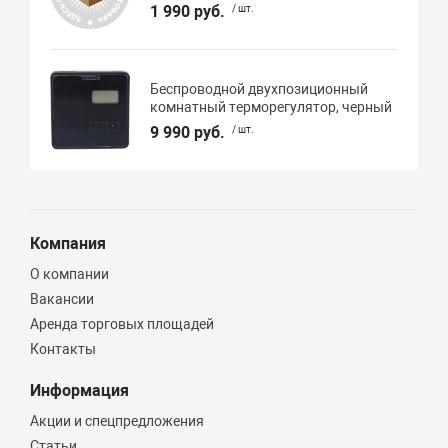
1 990 руб.
/ шт.
Беспроводной двухпозиционный
комнатный терморегулятор, черный
9 990 руб.
/ шт.
Компания
О компании
Вакансии
Аренда торговых площадей
Контакты
Информация
Акции и спецпредложения
Статьи