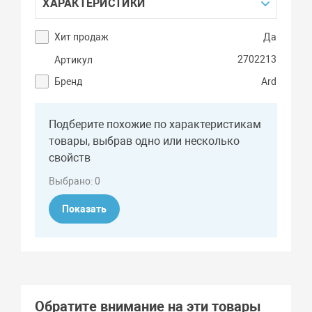
ХАРАКТЕРИСТИКИ
Хит продаж
Да
2702213
Артикул
Бренд
Ard
Подберите похожие по характеристикам
товары, выбрав одно или несколько
свойств
Выбрано:
0
Показать
Обратите внимание на эти товары