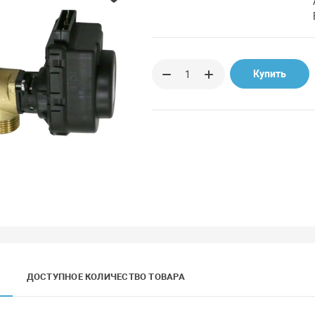
Купить
ДОСТУПНОЕ КОЛИЧЕСТВО ТОВАРА