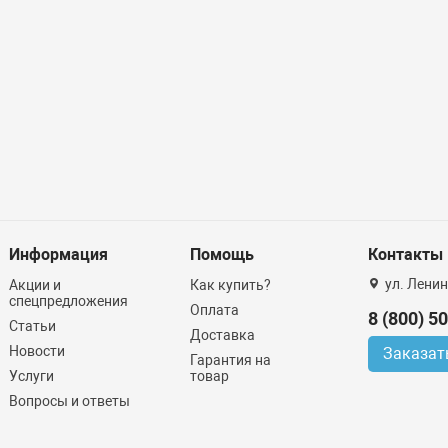
Информация
Помощь
Контакты
ул. Ленин
Акции и
Как купить?
спецпредложения
Оплата
8 (800) 5
Статьи
Доставка
Новости
Заказат
Гарантия на
Услуги
товар
Вопросы и ответы