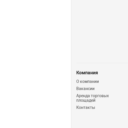
Компания
О компании
Вакансии
Аренда торговых
площадей
Контакты