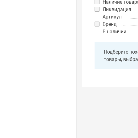
Наличие товар
Ликвидация
Артикул
Бренд
В наличии
Подберите пох
товары, выбра