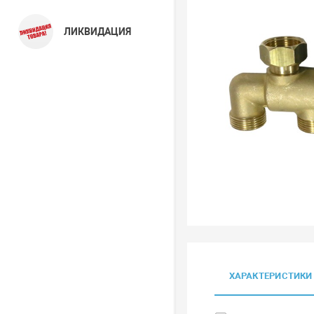
ЛИКВИДАЦИЯ
ХАРАКТЕРИСТИКИ