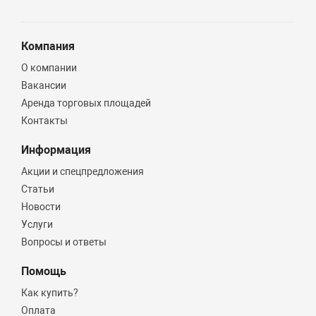
120
Компания
Монтаж
О компании
Вакансии
Материал
Аренда торговых площадей
Контакты
Нержавеющая сталь
Информация
Количество контуров
Акции и спецпредложения
Статьи
Одноконтурный
Новости
Услуги
Вопросы и ответы
Помощь
Как купить?
Оплата