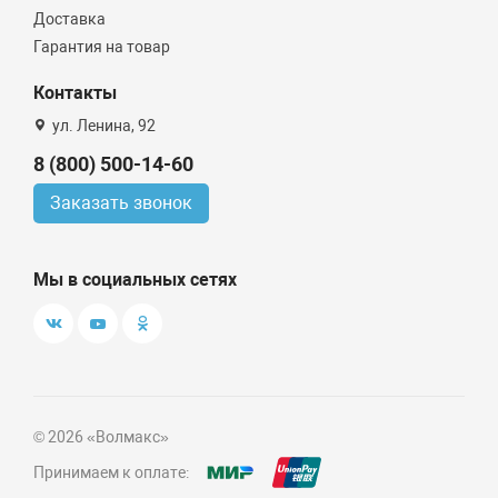
Доставка
Гарантия на товар
Контакты
ул. Ленина, 92
8 (800) 500-14-60
Заказать звонок
Мы в социальных сетях
© 2026 «Волмакс»
Принимаем к оплате: