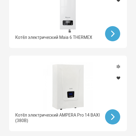
Котёл электрический Maia 6 THERMEX
Котёл электрический AMPERA Pro 14 BAXI
(380В)