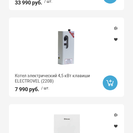
33 990 руб.
/ шт.
Котел электрический 4,5 кВт клавиши
ELECTROVEL (220В)
7 990 руб.
/ шт.