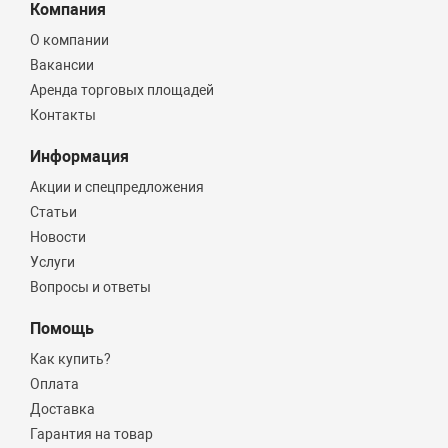
Компания
О компании
Вакансии
Аренда торговых площадей
Контакты
Информация
Акции и спецпредложения
Статьи
Новости
Услуги
Вопросы и ответы
Помощь
Как купить?
Оплата
Доставка
Гарантия на товар