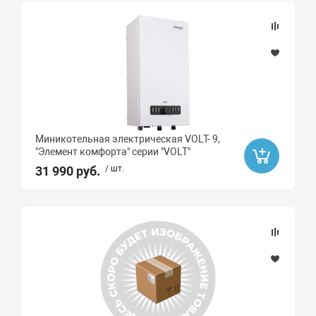
Миникотельная электрическая VOLT- 9,
"Элемент комфорта" серии "VOLT"
31 990 руб.
/ шт.