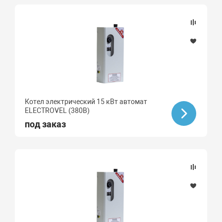
Котел электрический 15 кВт автомат
ELECTROVEL (380В)
под заказ