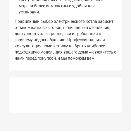
модели более компактны и удобны для
установки.
Правильный выбор электрического котла зависит
от множества факторов, включая тип отопления,
доступность электроэнергии и требования к
горячему водоснабжению. Профессиональная
консультация поможет вам выбрать наиболее
подходящую модель для вашего дома – свяжитесь с
нами перед покупкой, и мы поможем вам!