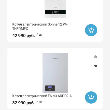
Котёл электрический Sonne 12 Wi-Fi
THERMEX
42 990 руб.
/ шт.
Котел электрический E6, v3 ARDERIA
32 990 руб.
/ шт.