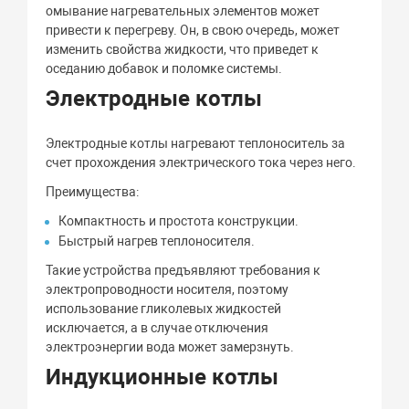
омывание нагревательных элементов может
привести к перегреву. Он, в свою очередь, может
изменить свойства жидкости, что приведет к
оседанию добавок и поломке системы.
Электродные котлы
Электродные котлы нагревают теплоноситель за
счет прохождения электрического тока через него.
Преимущества:
Компактность и простота конструкции.
Быстрый нагрев теплоносителя.
Такие устройства предъявляют требования к
электропроводности носителя, поэтому
использование гликолевых жидкостей
исключается, а в случае отключения
электроэнергии вода может замерзнуть.
Индукционные котлы