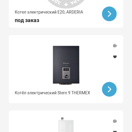
Котел электрический E20, ARDERIA
под заказ
Котёл электрический Stern 9 THERMEX