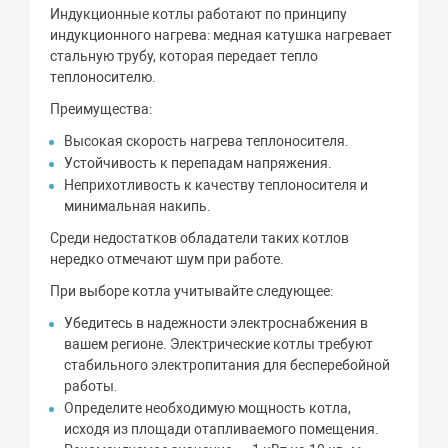
Индукционные котлы работают по принципу
индукционного нагрева: медная катушка нагревает
стальную трубу, которая передает тепло
теплоносителю.
Преимущества:
Высокая скорость нагрева теплоносителя.
Устойчивость к перепадам напряжения.
Неприхотливость к качеству теплоносителя и
минимальная накипь.
Среди недостатков обладатели таких котлов
нередко отмечают шум при работе.
При выборе котла учитывайте следующее:
Убедитесь в надежности электроснабжения в
вашем регионе. Электрические котлы требуют
стабильного электропитания для бесперебойной
работы.
Определите необходимую мощность котла,
исходя из площади отапливаемого помещения.