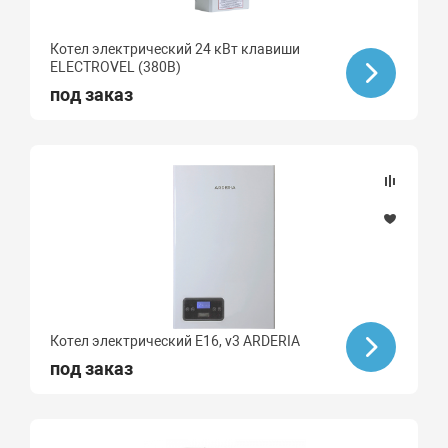
Котел электрический 24 кВт клавиши
ELECTROVEL (380В)
под заказ
Котел электрический E16, v3 ARDERIA
под заказ