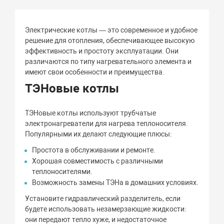
Электрические котлы — это современное и удобное
решение для отопления, обеспечивающее высокую
эффективность и простоту эксплуатации. Они
различаются по типу нагревательного элемента и
имеют свои особенности и преимущества.
ТЭНовые котлы
ТЭНовые котлы используют трубчатые
электронагреватели для нагрева теплоносителя.
Популярными их делают следующие плюсы:
Простота в обслуживании и ремонте.
Хорошая совместимость с различными
теплоносителями.
Возможность замены ТЭНа в домашних условиях.
Установите гидравлический разделитель, если
будете использовать незамерзающие жидкости:
они передают тепло хуже, и недостаточное