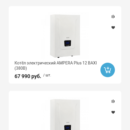
Котёл электрический AMPERA Plus 12 BAXI
(380В)
67 990 руб.
/ шт.