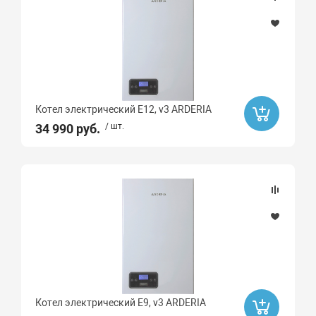
Котел электрический E12, v3 ARDERIA
34 990 руб.
/ шт.
Котел электрический E9, v3 ARDERIA