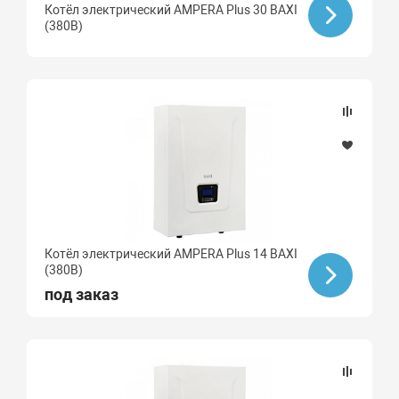
Котёл электрический AMPERA Plus 30 BAXI
(380В)
Котёл электрический AMPERA Plus 14 BAXI
(380В)
под заказ