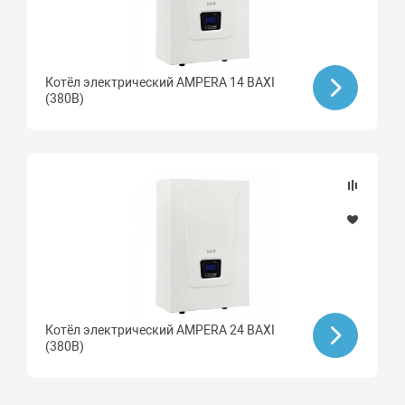
Котёл электрический AMPERA 14 BAXI
(380В)
Котёл электрический AMPERA 24 BAXI
(380В)