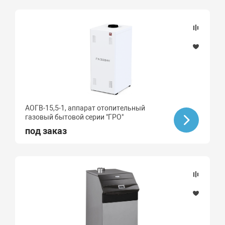
АОГВ-15,5-1, аппарат отопительный
газовый бытовой серии "ГРО"
под заказ