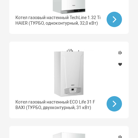
Котел газовый настенный TechLine 1.32 Ti
HAIER (ТУРБО, одноконтурный, 32,0 кВт)
Котел газовый настенный ECO Life 31 F
BAXI (ТУРБО, двухконтурный, 31 кВт)