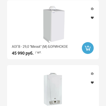
АОГВ - 29,0 "Minisit" (М) БОРИНСКОЕ
45 990 руб.
/ шт.