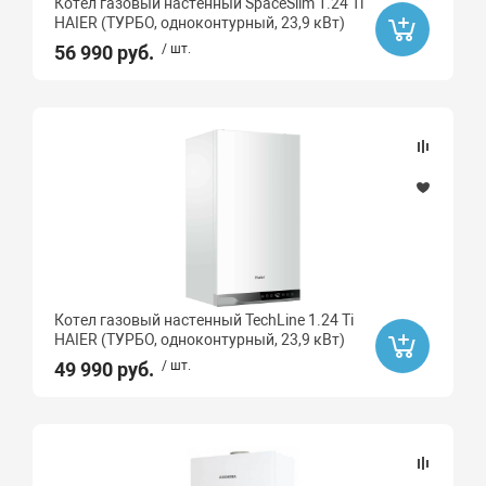
Котел газовый настенный SpaceSlim 1.24 Ti
HAIER (ТУРБО, одноконтурный, 23,9 кВт)
56 990 руб.
/ шт.
Котел газовый настенный TechLine 1.24 Ti
HAIER (ТУРБО, одноконтурный, 23,9 кВт)
49 990 руб.
/ шт.