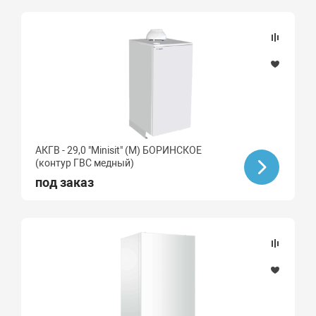
АКГВ - 29,0 "Minisit" (М) БОРИНСКОЕ
(контур ГВС медный)
под заказ