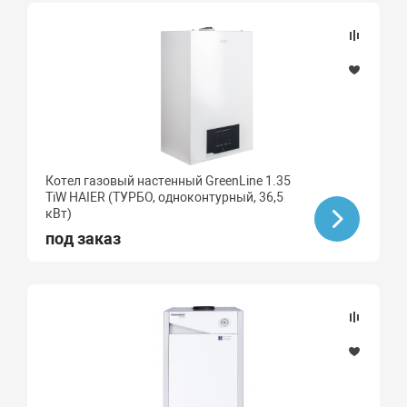
Котел газовый настенный GreenLine 1.35
TiW HAIER (ТУРБО, одноконтурный, 36,5
кВт)
под заказ