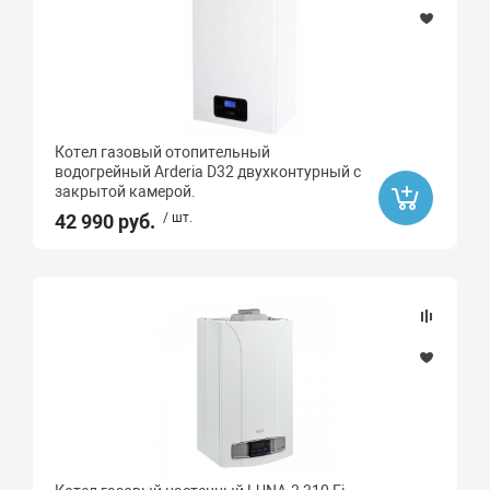
Котел газовый отопительный
водогрейный Arderia D32 двухконтурный с
закрытой камерой.
42 990 руб.
/ шт.