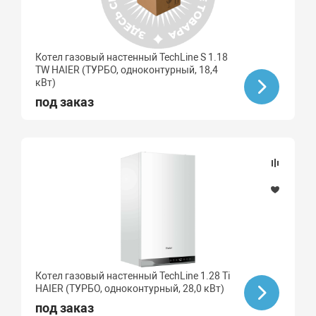
Котел газовый настенный TechLine S 1.18
TW HAIER (ТУРБО, одноконтурный, 18,4
кВт)
под заказ
Котел газовый настенный TechLine 1.28 Ti
HAIER (ТУРБО, одноконтурный, 28,0 кВт)
под заказ