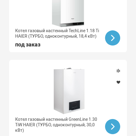
Котел газовый настенный TechLine 1.18 Ti
HAIER (ТУРБО, одноконтурный, 18,4 кВт)
под заказ
Котел газовый настенный GreenLine 1.30
TiW HAIER (ТУРБО, одноконтурный, 30,0
кВт)