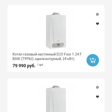
Котел газовый настенный ECO Four 1.24 F
BAXI (ТУРБО, одноконтурный, 24 кВт)
79 990 руб.
/ шт.