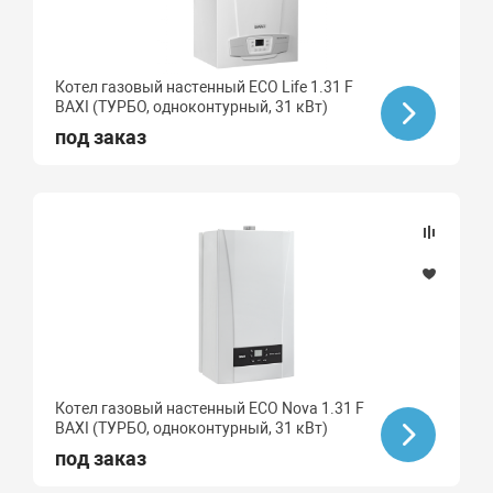
Котел газовый настенный ECO Life 1.31 F
BAXI (ТУРБО, одноконтурный, 31 кВт)
под заказ
Котел газовый настенный ECO Nova 1.31 F
BAXI (ТУРБО, одноконтурный, 31 кВт)
под заказ