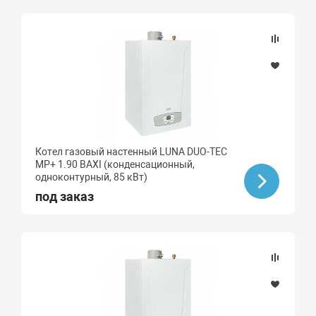
Котел газовый настенный LUNA DUO-TEC
MP+ 1.90 BAXI (конденсационный,
одноконтурный, 85 кВт)
под заказ