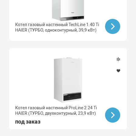
Котел газовый настенный TechLine 1.40 Ti
HAIER (ТУРБО, одноконтурный, 39,9 кВт)
Котел газовый настенный ProLine 2.24 Ti
HAIER (ТУРБО, двухконтурный, 23,9 кВт)
под заказ