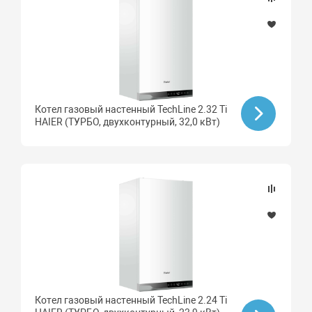
Котел газовый настенный TechLine 2.32 Ti
HAIER (ТУРБО, двухконтурный, 32,0 кВт)
Котел газовый настенный TechLine 2.24 Ti