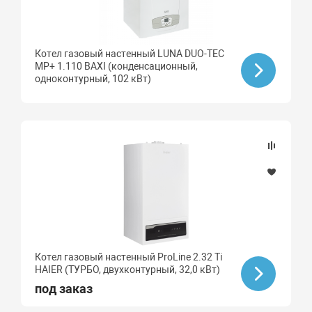
Котел газовый настенный LUNA DUO-TEC
MP+ 1.110 BAXI (конденсационный,
одноконтурный, 102 кВт)
Котел газовый настенный ProLine 2.32 Ti
HAIER (ТУРБО, двухконтурный, 32,0 кВт)
под заказ