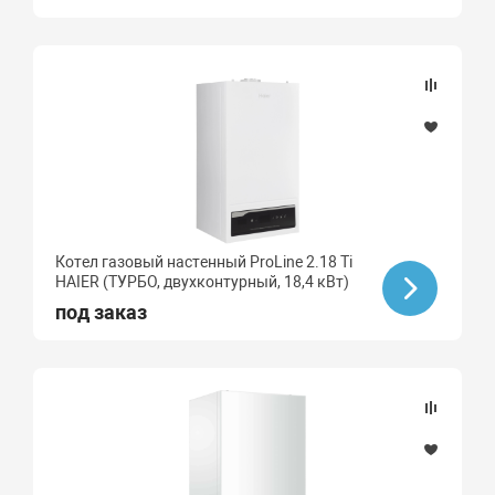
Котел газовый настенный ProLine 2.18 Ti
HAIER (ТУРБО, двухконтурный, 18,4 кВт)
под заказ