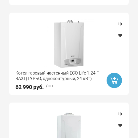
Котел газовый настенный ECO Life 1.24 F
BAXI (ТУРБО, одноконтурный, 24 кВт)
62 990 руб.
/ шт.