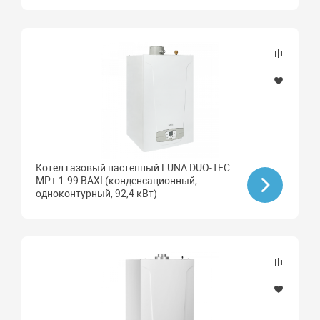
Котел газовый настенный LUNA DUO-TEC
MP+ 1.99 BAXI (конденсационный,
одноконтурный, 92,4 кВт)