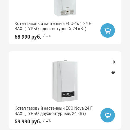
Котел газовый настенный ECO-4s 1.24 F
BAXI (ТУРБО, одноконтурный, 24 кВт)
68 990 руб.
/ шт.
Котел газовый настенный ECO Nova 24 F
BAXI (ТУРБО, двухконтурный, 24 кВт)
59 990 руб.
/ шт.