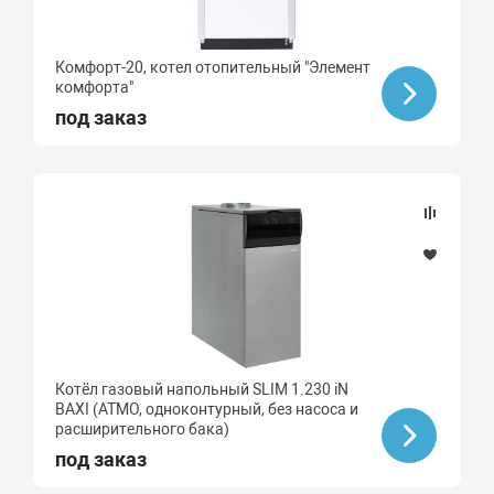
Комфорт-20, котел отопительный "Элемент
комфорта"
под заказ
Котёл газовый напольный SLIM 1.230 iN
BAXI (АТМО, одноконтурный, без насоса и
расширительного бака)
под заказ