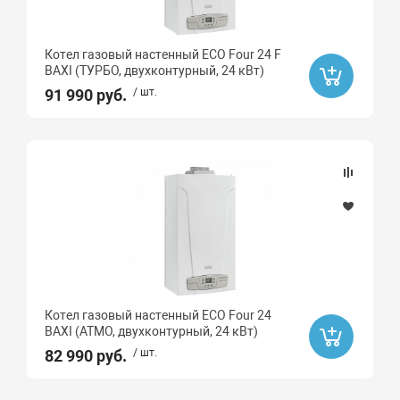
Котел газовый настенный ECO Four 24 F
BAXI (ТУРБО, двухконтурный, 24 кВт)
91 990 руб.
/ шт.
Котел газовый настенный ECO Four 24
BAXI (АТМО, двухконтурный, 24 кВт)
82 990 руб.
/ шт.