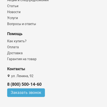
Статьи
Новости
Услуги
Вопросы и ответы
Помощь
Как купить?
Оплата
Доставка
Гарантия на товар
Контакты
ул. Ленина, 92
8 (800) 500-14-60
Заказать звонок