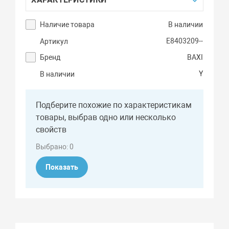
Наличие товара
В наличии
E8403209--
Артикул
Бренд
BAXI
Y
В наличии
Подберите похожие по характеристикам
товары, выбрав одно или несколько
свойств
Выбрано:
0
Показать