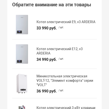
Обратите внимание на эти товары
Котел электрический E9, v3 ARDERIA
33 990 руб.
/ шт.
Котел электрический E12, v3
ARDERIA
34 990 руб.
/ шт.
Миникотельная электрическая
VOLT-12, "Элемент комфорта" серии
"VOLT"
36 990 руб.
/ шт.
Котел электрический 3 кВт клавиши