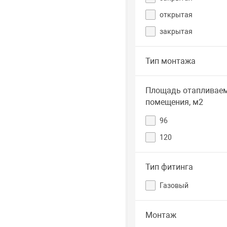
открытая
закрытая
Тип монтажа
Площадь отапливае
помещения, м2
96
120
Тип фитинга
Газовый
Монтаж