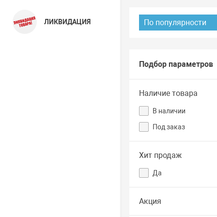
ЛИКВИДАЦИЯ
По популярности
Подбор параметров
Наличие товара
В наличии
Под заказ
Хит продаж
Да
Акция