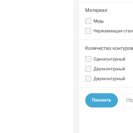
Материал
Медь
Нержавеющая стал
Количество контуро
Одноконтурный
Двухконтурный
Двухконтурный