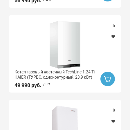
56 990 руб.
Котел газовый настенный TechLine 1.24 Ti
HAIER (ТУРБО, одноконтурный, 23,9 кВт)
49 990 руб.
/ шт.