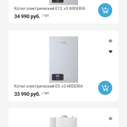
Котел электрический E12, v3 ARDERIA
34 990 руб.
/ шт.
Котел электрический E9, v3 ARDERIA
33 990 руб.
/ шт.