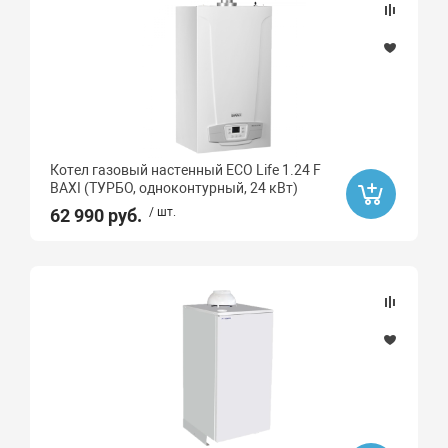
Котел газовый настенный ECO Life 1.24 F
BAXI (ТУРБО, одноконтурный, 24 кВт)
62 990 руб.
/ шт.