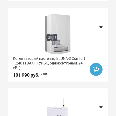
Котел газовый настенный LUNA-3 Comfort
1.240 Fi BAXI (ТУРБО, одноконтурный, 24
кВт)
101 990 руб.
/ шт.