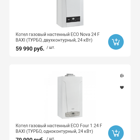
Котел газовый настенный ECO Nova 24 F
BAXI (ТУРБО, двухконтурный, 24 кВт)
59 990 руб.
/ шт.
Котел газовый настенный ECO Four 1.24 F
BAXI (ТУРБО, одноконтурный, 24 кВт)
79 990 руб.
/ шт.