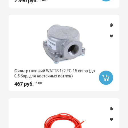
2 390 руб.
Фильтр газовый WATTS 1/2 FG 15 comp (до
0,5 бар, для настенных котлов)
467 руб.
/ шт.