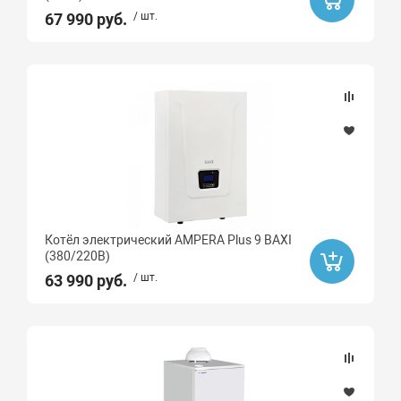
67 990 руб.
/ шт.
Котёл электрический AMPERA Plus 9 BAXI
(380/220В)
63 990 руб.
/ шт.