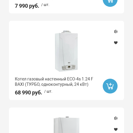
7 990 руб.
/ шт.
Котел газовый настенный ECO-4s 1.24 F
BAXI (ТУРБО, одноконтурный, 24 кВт)
68 990 руб.
/ шт.