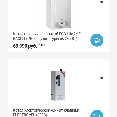
Котел газовый настенный ECO Life 24 F
BAXI (ТУРБО, двухконтурный, 24 кВт)
63 990 руб.
/ шт.
Котел электрический 4,5 кВт клавиши
ELECTROVEL (220В)