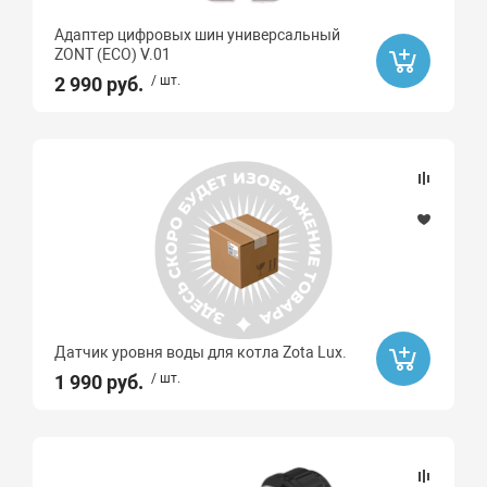
Адаптер цифровых шин универсальный
ZONT (ECO) V.01
2 990 руб.
/ шт.
Датчик уровня воды для котла Zota Lux.
1 990 руб.
/ шт.