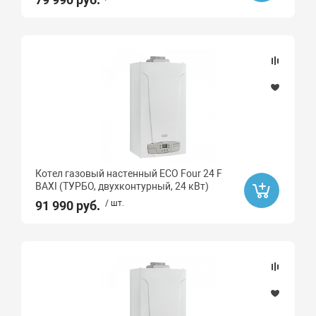
Котел газовый настенный ECO Four 24 F
BAXI (ТУРБО, двухконтурный, 24 кВт)
91 990 руб.
/ шт.