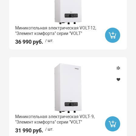
Миникотельная электрическая VOLT-12,
"Элемент комфорта" серии "VOLT"
36 990 руб.
/ шт.
Миникотельная электрическая VOLT- 9,
"Элемент комфорта" серии "VOLT"
31 990 руб.
/ шт.