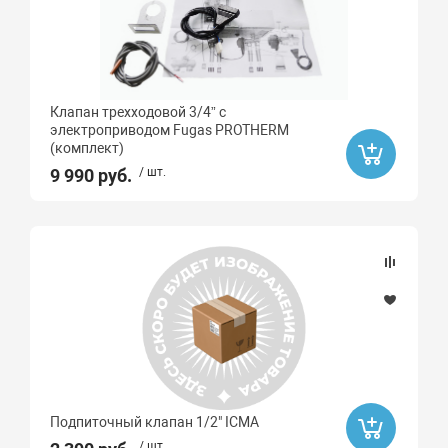
Клапан трехходовой 3/4” с
электроприводом Fugas PROTHERM
(комплект)
9 990 руб.
/ шт.
Подпиточный клапан 1/2" ICMA
/ шт.