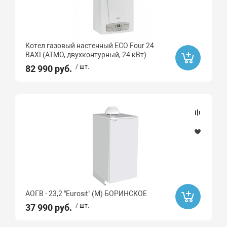
Котел газовый настенный ECO Four 24
BAXI (АТМО, двухконтурный, 24 кВт)
82 990 руб.
/ шт.
АОГВ - 23,2 "Eurosit" (М) БОРИНСКОЕ
37 990 руб.
/ шт.