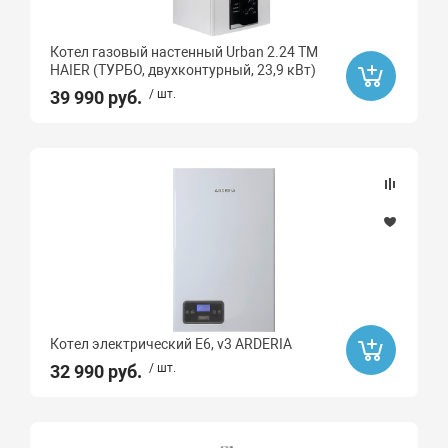
Котел газовый настенный Urban 2.24 TM
HAIER (ТУРБО, двухконтурный, 23,9 кВт)
39 990 руб.
/ шт.
Котел электрический E6, v3 ARDERIA
32 990 руб.
/ шт.