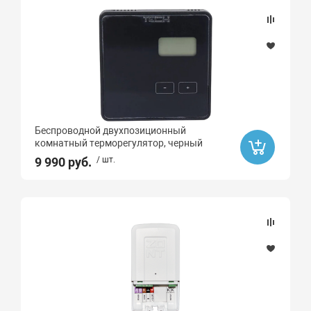
Беспроводной двухпозиционный
комнатный терморегулятор, черный
9 990 руб.
/ шт.