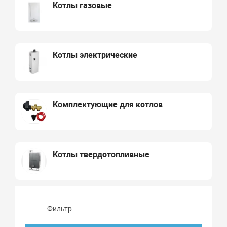
Котлы газовые
Котлы электрические
Комплектующие для котлов
Котлы твердотопливные
Фильтр