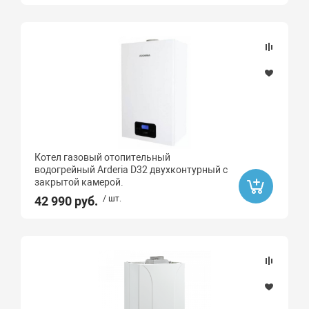
Котел газовый отопительный
водогрейный Arderia D32 двухконтурный с
закрытой камерой.
42 990 руб.
/ шт.