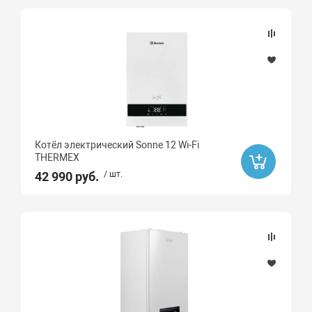
Котёл электрический Sonne 12 Wi-Fi
THERMEX
42 990 руб.
/ шт.