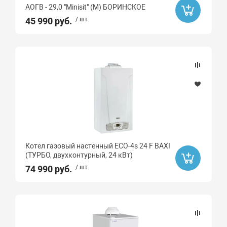
АОГВ - 29,0 "Minisit" (М) БОРИНСКОЕ
45 990 руб.
/ шт.
Котел газовый настенный ECO-4s 24 F BAXI
(ТУРБО, двухконтурный, 24 кВт)
74 990 руб.
/ шт.