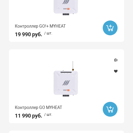
Контроллер GO!+ MYHEAT
19 990 руб.
/ шт.
Контроллер GO MYHEAT
11 990 руб.
/ шт.