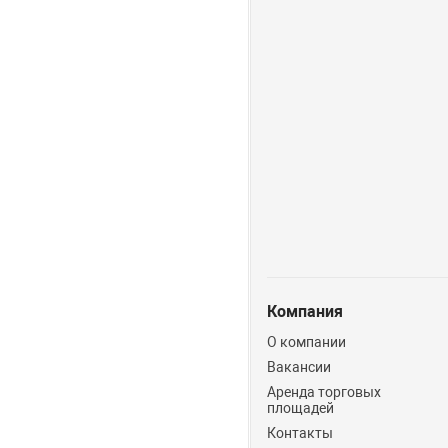
Компания
О компании
Вакансии
Аренда торговых
площадей
Контакты