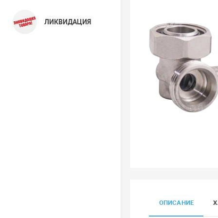
ЛИКВИДАЦИЯ
ОПИСАНИЕ
Х