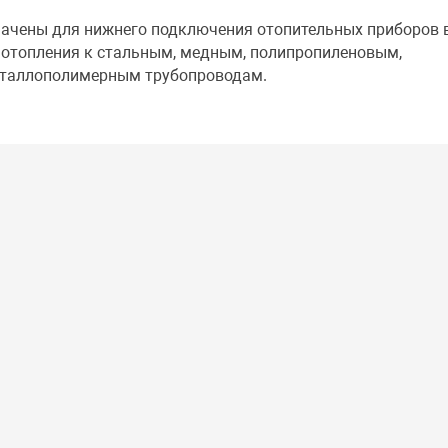
ачены для нижнего подключения отопительных приборов 
 отопления к стальным, медным, полипропиленовым,
еталлополимерным трубопроводам.