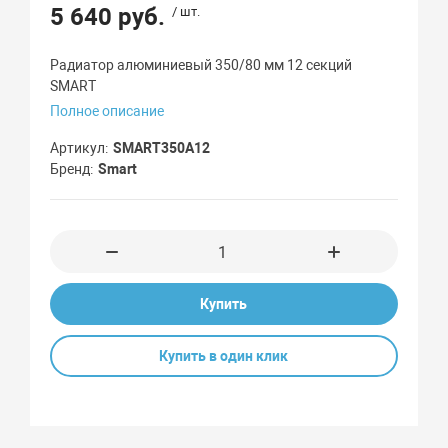
5 640 руб.
/ шт.
Радиатор алюминиевый 350/80 мм 12 секций
SMART
Полное описание
Артикул
SMART350A12
Бренд
Smart
Купить
Купить в один клик