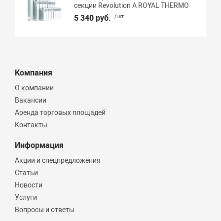
секции Revolution А ROYAL THERMO
5 340 руб.
/ шт.
Компания
О компании
Вакансии
Аренда торговых площадей
Контакты
Информация
Акции и спецпредложения
Статьи
Новости
Услуги
Вопросы и ответы