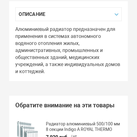
ОПИСАНИЕ
Алюминиевый радиатор предназначен для
применения в системах автономного
водяного отопления жилых,
административных, промышленных и
общественных зданий, медицинских
учреждений, а также индивидуальных домов
и коттеджей.
Обратите внимание на эти товары
Радиатор алюминиевый 500/100 мм
8 секции Indigo А ROYAL THERMO
/ шт.