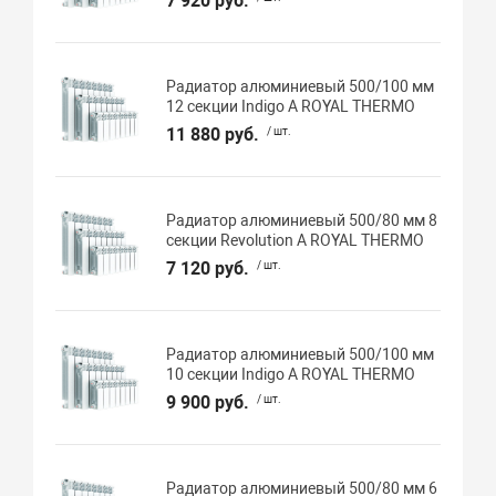
7 920 руб.
Радиатор алюминиевый 500/100 мм
12 секции Indigo А ROYAL THERMO
11 880 руб.
/ шт.
Радиатор алюминиевый 500/80 мм 8
секции Revolution А ROYAL THERMO
7 120 руб.
/ шт.
Радиатор алюминиевый 500/100 мм
10 секции Indigo А ROYAL THERMO
9 900 руб.
/ шт.
Радиатор алюминиевый 500/80 мм 6