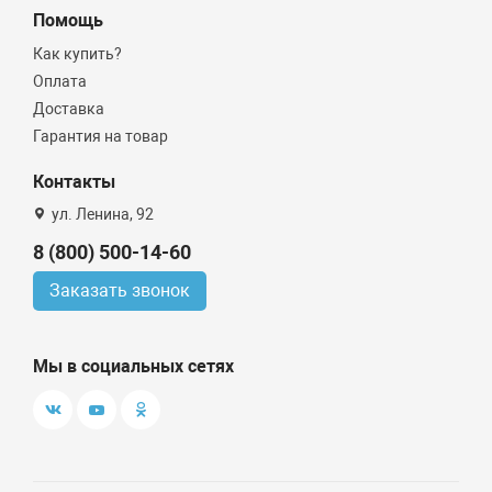
Помощь
Как купить?
Оплата
Доставка
Гарантия на товар
Контакты
ул. Ленина, 92
8 (800) 500-14-60
Заказать звонок
Мы в социальных сетях