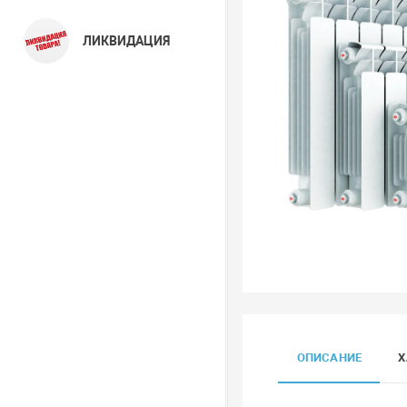
ЛИКВИДАЦИЯ
ОПИСАНИЕ
Х