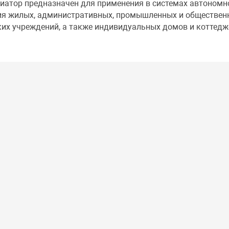
атор предназначен для применения в системах автономн
ия жилых, административных, промышленных и обществен
ких учреждений, а также индивидуальных домов и коттедж