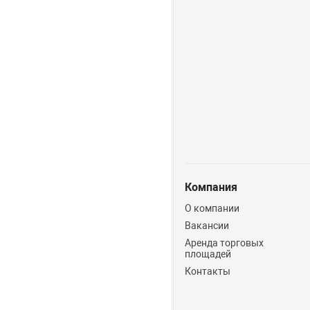
Компания
О компании
Вакансии
Аренда торговых
площадей
Контакты