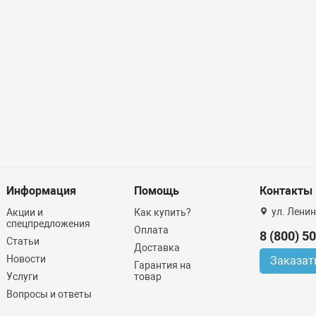
Информация
Помощь
Контакты
ул. Ленин
Акции и
Как купить?
спецпредложения
Оплата
8 (800) 5
Статьи
Доставка
Новости
Заказат
Гарантия на
Услуги
товар
Вопросы и ответы