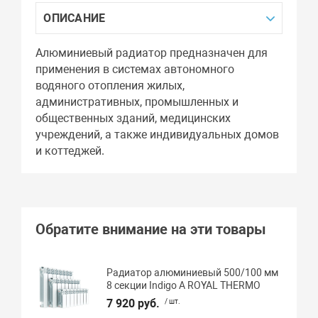
ОПИСАНИЕ
Алюминиевый радиатор предназначен для
применения в системах автономного
водяного отопления жилых,
административных, промышленных и
общественных зданий, медицинских
учреждений, а также индивидуальных домов
и коттеджей.
Обратите внимание на эти товары
Радиатор алюминиевый 500/100 мм
8 секции Indigo А ROYAL THERMO
7 920 руб.
/ шт.