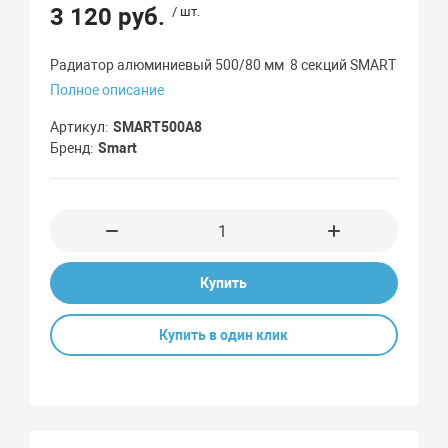
3 120 руб.
/ шт.
Радиатор алюминиевый 500/80 мм 8 секций SMART
Полное описание
Артикул
SMART500A8
Бренд
Smart
Купить
Купить в один клик