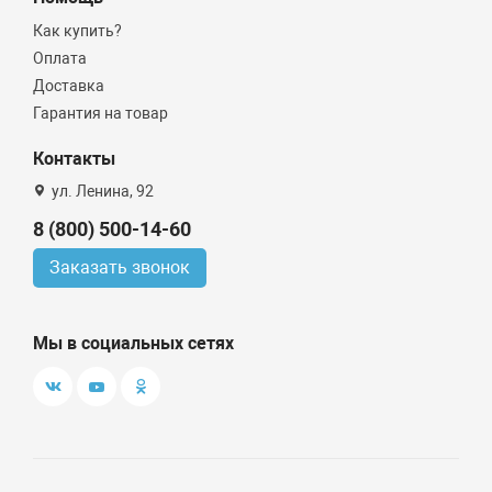
Как купить?
Оплата
Доставка
Гарантия на товар
Контакты
ул. Ленина, 92
8 (800) 500-14-60
Заказать звонок
Мы в социальных сетях