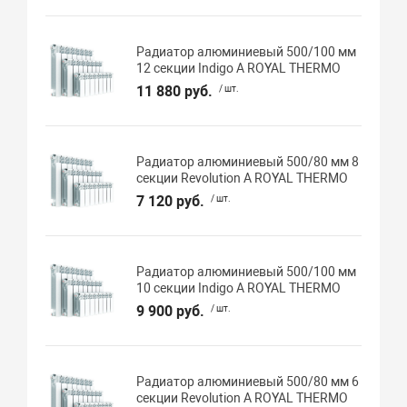
Радиатор алюминиевый 500/100 мм
12 секции Indigo А ROYAL THERMO
11 880 руб.
/ шт.
Радиатор алюминиевый 500/80 мм 8
секции Revolution А ROYAL THERMO
7 120 руб.
/ шт.
Радиатор алюминиевый 500/100 мм
10 секции Indigo А ROYAL THERMO
9 900 руб.
/ шт.
Радиатор алюминиевый 500/80 мм 6
секции Revolution А ROYAL THERMO