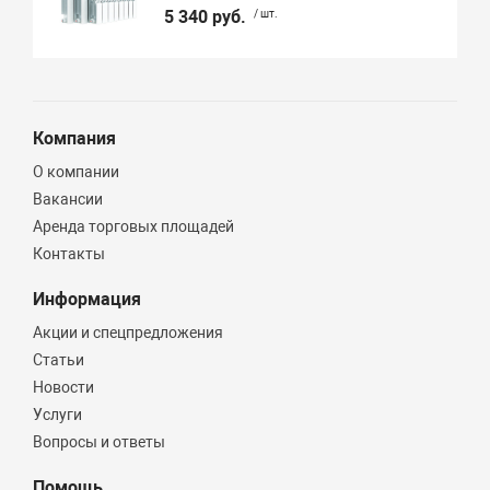
5 340 руб.
/ шт.
Компания
О компании
Вакансии
Аренда торговых площадей
Контакты
Информация
Акции и спецпредложения
Статьи
Новости
Услуги
Вопросы и ответы
Помощь