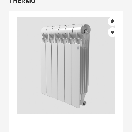
THERMO