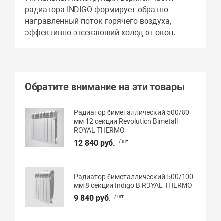
радиатора INDIGO формирует обратно
направленный поток горячего воздуха,
эффективно отсекающий холод от окон.
Обратите внимание на эти товары
Радиатор биметаллический 500/80
мм 12 секции Revolution Bimetall
ROYAL THERMO
12 840 руб.
/ шт.
Радиатор биметаллический 500/100
мм 8 секции Indigo В ROYAL THERMO
9 840 руб.
/ шт.