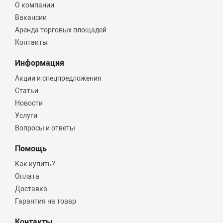
О компании
Вакансии
Аренда торговых площадей
Контакты
Информация
Акции и спецпредложения
Статьи
Новости
Услуги
Вопросы и ответы
Помощь
Как купить?
Оплата
Доставка
Гарантия на товар
Контакты