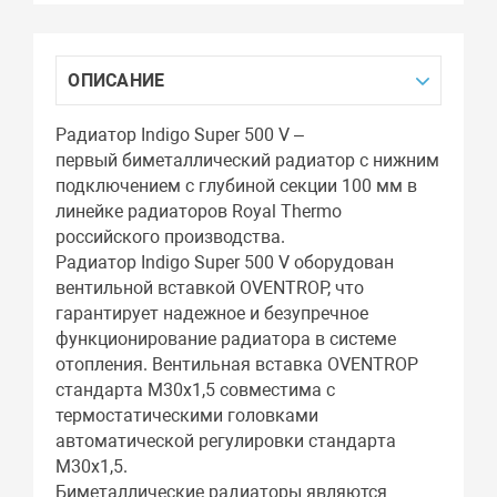
ОПИСАНИЕ
Радиатор Indigo Super 500 V –
первый биметаллический радиатор с нижним
подключением с глубиной секции 100 мм в
линейке радиаторов Royal Thermo
российского производства.
Радиатор Indigo Super 500 V оборудован
вентильной вставкой OVENTROP, что
гарантирует надежное и безупречное
функционирование радиатора в системе
отопления. Вентильная вставка OVENTROP
стандарта М30х1,5 совместима с
термостатическими головками
автоматической регулировки стандарта
М30х1,5.
Биметаллические радиаторы являются