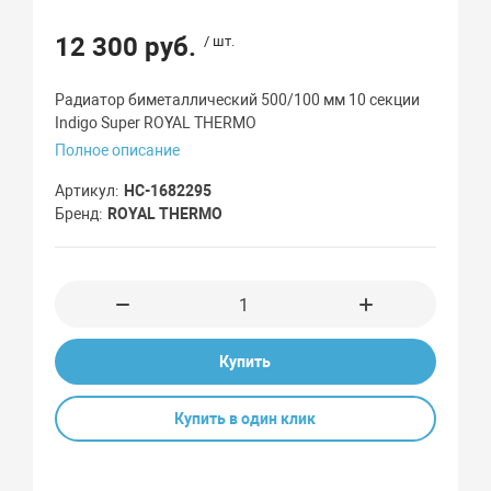
12 300 руб.
/ шт.
Радиатор биметаллический 500/100 мм 10 секции
Indigo Super ROYAL THERMO
Полное описание
Артикул
НС-1682295
Бренд
ROYAL THERMO
Купить
Купить в один клик