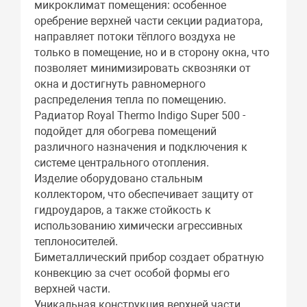
микроклимат помещения: особенное
оребрение верхней части секции радиатора,
направляет потоки тёплого воздуха не
только в помещение, но и в сторону окна, что
позволяет минимизировать сквозняки от
окна и достигнуть равномерного
распределения тепла по помещению.
Радиатор Royal Thermo Indigo Super 500 -
подойдет для обогрева помещений
различного назначения и подключения к
системе центрального отопления.
Изделие оборудовано стальным
коллектором, что обеспечивает защиту от
гидроударов, а также стойкость к
использованию химически агрессивных
теплоносителей.
Биметаллический прибор создает обратную
конвекцию за счет особой формы его
верхней части.
Уникальная конструкция верхней части