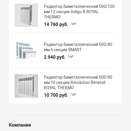
Радиатор биметаллический 500/100
мм 12 секции Indigo В ROYAL
THERMO
14 760 руб.
/ шт.
Радиатор биметаллический 500/80
мм 6 секции SMART
2 940 руб.
/ шт.
Радиатор биметаллический 500/80
мм 10 секции Revolution Bimetall
ROYAL THERMO
10 700 руб.
/ шт.
Компания