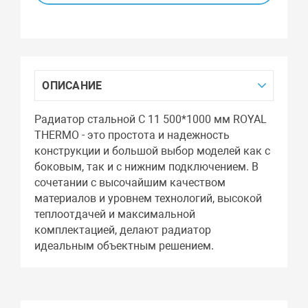
ОПИСАНИЕ
Радиатор стальной C 11 500*1000 мм ROYAL
THERMO - это простота и надежность
конструкции и большой выбор моделей как с
боковым, так и с нижним подключением. В
сочетании с высочайшим качеством
материалов и уровнем технологий, высокой
теплоотдачей и максимальной
комплектацией, делают радиатор
идеальным объектным решением.