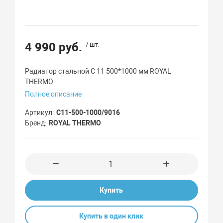
4 990 руб.
/ шт.
Радиатор стальной C 11 500*1000 мм ROYAL
THERMO
Полное описание
Артикул
C11-500-1000/9016
Бренд
ROYAL THERMO
Купить
Купить в один клик