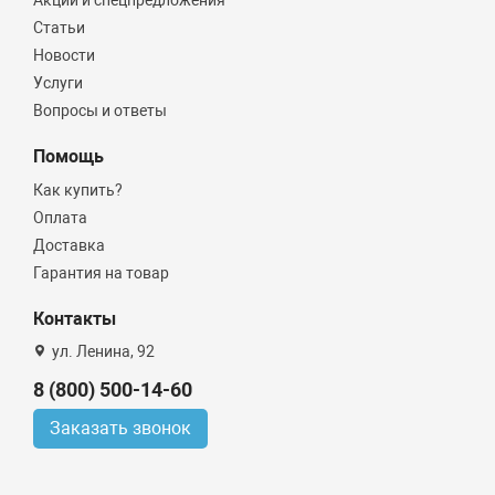
Статьи
Новости
Услуги
Вопросы и ответы
Помощь
Как купить?
Оплата
Доставка
Гарантия на товар
Контакты
ул. Ленина, 92
8 (800) 500-14-60
Заказать звонок