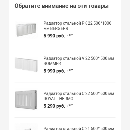
Обратите внимание на эти товары
Радиатор стальной PK 22 500*1000
мм BERGERR
5 990 руб.
/ шт.
Радиатор стальной V 22 500* 500 мм
ROMMER
5 990 руб.
/ шт.
Радиатор стальной C 22 500* 600 мм
ROYAL THERMO
5 290 руб.
/ шт.
Радиатор стальной C 21 500* 500 мм