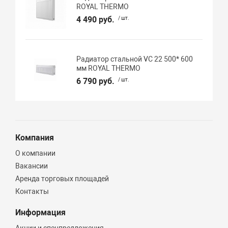
ROYAL THERMO
4 490 руб.
/ шт.
Радиатор стальной VC 22 500* 600
мм ROYAL THERMO
6 790 руб.
/ шт.
Компания
О компании
Вакансии
Аренда торговых площадей
Контакты
Информация
Акции и спецпредложения