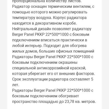
пропорциональна количеству листов.
Радиатор оснащен термическим вентилем, с
помощью которого можно регулировать
температуру воздуха. Корпус радиатора
находится в декоративном коробе.
Нейтральный дизайн позволяет радиатору
Berger Panel PKKP 22*500*1000 с боковым
подключением вписаться практически в
любой интерьер. Подходит для обогрева
жилых домов, больших офисных помещений
Радиаторы Berger Panel PKKP 22*500*1000 с
боковым подключением окрашены
специальной антикоррозийной краской,
которая уберегает его от внешних факторов.
Срок эксплуатации радиатора составляет 5
лет.
Радиаторы Berger Panel PKKP 22*500*1000 с
боковым подключением обогревает
пространство площадью до 23,78 кв. метров.