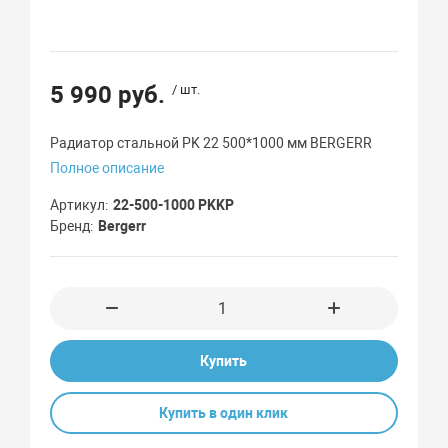
5 990 руб.
/ шт.
Радиатор стальной PK 22 500*1000 мм BERGERR
Полное описание
Артикул
22-500-1000 PKKP
Бренд
Bergerr
Купить
Купить в один клик