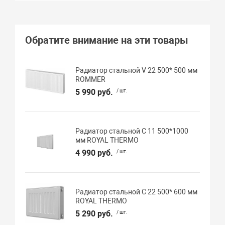
Обратите внимание на эти товары
Радиатор стальной V 22 500* 500 мм
ROMMER
5 990 руб.
/ шт.
Радиатор стальной C 11 500*1000
мм ROYAL THERMO
4 990 руб.
/ шт.
Радиатор стальной C 22 500* 600 мм
ROYAL THERMO
5 290 руб.
/ шт.