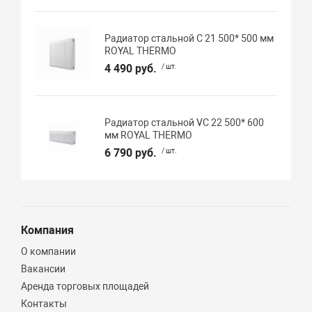
Радиатор стальной C 21 500* 500 мм
ROYAL THERMO
4 490 руб.
/ шт.
Радиатор стальной VC 22 500* 600
мм ROYAL THERMO
6 790 руб.
/ шт.
Компания
О компании
Вакансии
Аренда торговых площадей
Контакты