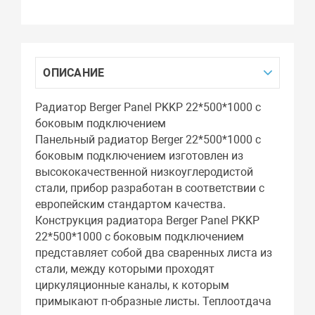
ОПИСАНИЕ
Радиатор Berger Panel PKKP 22*500*1000 с
боковым подключением
Панельный радиатор Berger 22*500*1000 с
боковым подключением изготовлен из
высококачественной низкоуглеродистой
стали, прибор разработан в соответствии с
европейским стандартом качества.
Конструкция радиатора Berger Panel PKKP
22*500*1000 с боковым подключением
представляет собой два сваренных листа из
стали, между которыми проходят
циркуляционные каналы, к которым
примыкают п-образные листы. Теплоотдача