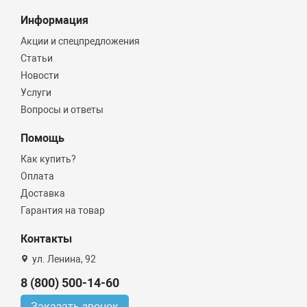
Информация
Акции и спецпредложения
Статьи
Новости
Услуги
Вопросы и ответы
Помощь
Как купить?
Оплата
Доставка
Гарантия на товар
Контакты
ул. Ленина, 92
8 (800) 500-14-60
Заказать звонок