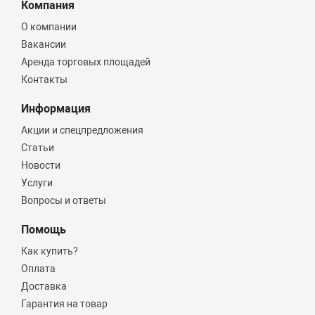
Компания
О компании
Вакансии
Аренда торговых площадей
Контакты
Информация
Акции и спецпредложения
Статьи
Новости
Услуги
Вопросы и ответы
Помощь
Как купить?
Оплата
Доставка
Гарантия на товар