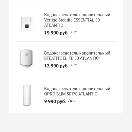
Водонагреватель накопительный
Vertigo Steatite ESSENTIAL 30
ATLANTIC
19 990 руб.
/ шт.
Водонагреватель накопительный
STEATITE ELITE 50 ATLANTIC
13 990 руб.
/ шт.
Водонагреватель накопительный
OPRO SLIM 50 РС ATLANTIC
9 990 руб.
/ шт.