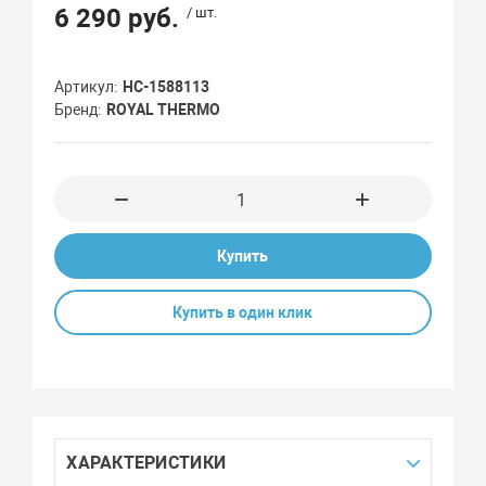
6 290 руб.
/ шт.
Артикул
НС-1588113
Бренд
ROYAL THERMO
Купить
Купить в один клик
ХАРАКТЕРИСТИКИ