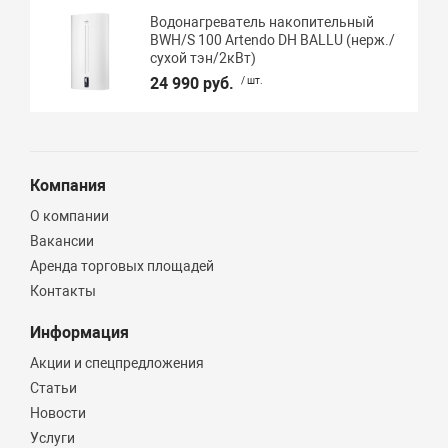
Водонагреватель накопительный
BWH/S 100 Artendo DH BALLU (нерж./
сухой тэн/2кВт)
24 990 руб.
/ шт.
Компания
О компании
Вакансии
Аренда торговых площадей
Контакты
Информация
Акции и спецпредложения
Статьи
Новости
Услуги