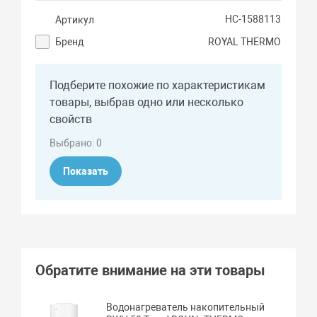
НС-1588113
Артикул
Бренд
ROYAL THERMO
Подберите похожие по характеристикам
товары, выбрав одно или несколько
свойств
Выбрано:
0
Показать
Обратите внимание на эти товары
Водонагреватель накопительный