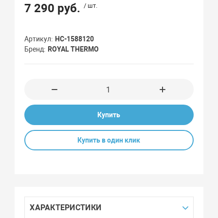
7 290 руб.
/ шт.
Артикул
НС-1588120
Бренд
ROYAL THERMO
Купить
Купить в один клик
ХАРАКТЕРИСТИКИ