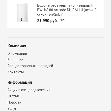
Водонагреватель накопительный
BWH/S 80 Artendo DH BALLU (нерж./
сухой тэн/2кВт)
21 990 руб.
/ шт.
Компания
О компании
Вакансии
Аренда торговых площадей
Контакты
Информация
Акции и спецпредложения
Статьи
Новости
Услуги