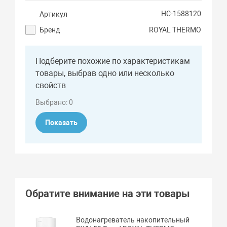
НС-1588120
Артикул
Бренд
ROYAL THERMO
Подберите похожие по характеристикам
товары, выбрав одно или несколько
свойств
Выбрано:
0
Показать
Обратите внимание на эти товары
Водонагреватель накопительный