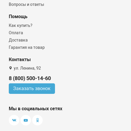
Вопросы и ответы
Помощь
Как купить?
Оплата
Доставка
Гарантия на товар
Контакты
ул. Ленина, 92
8 (800) 500-14-60
Заказать звонок
Мы в социальных сетях