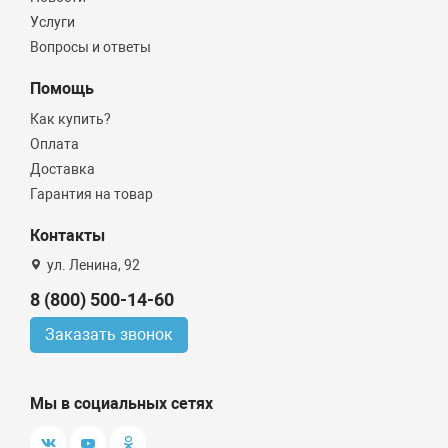
Услуги
Вопросы и ответы
Помощь
Как купить?
Оплата
Доставка
Гарантия на товар
Контакты
ул. Ленина, 92
8 (800) 500-14-60
Заказать звонок
Мы в социальных сетях