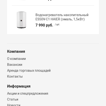
Водонагреватель накопительный
ES50V-C1 HAIER (эмаль, 1,5кВт)
7 990 руб.
/ шт.
Компания
О компании
Вакансии
Аренда торговых площадей
Контакты
Информация
Акции и спецпредложения
Статьи
Новости