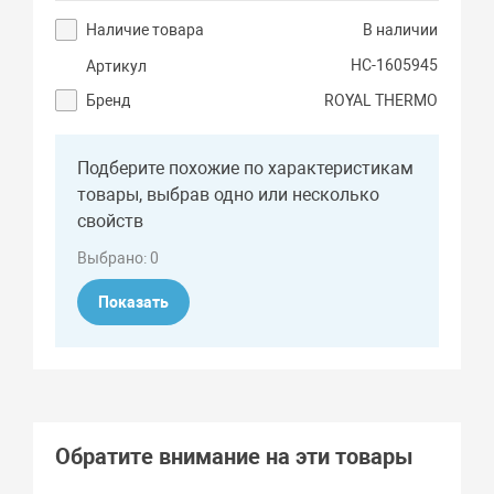
Наличие товара
В наличии
НС-1605945
Артикул
Бренд
ROYAL THERMO
Подберите похожие по характеристикам
товары, выбрав одно или несколько
свойств
Выбрано:
0
Показать
Обратите внимание на эти товары