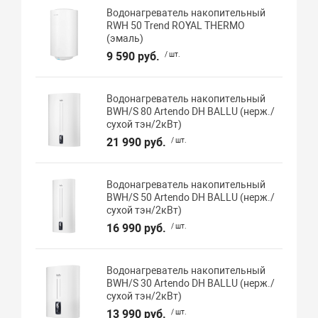
Водонагреватель накопительный
RWH 50 Trend ROYAL THERMO
(эмаль)
9 590 руб.
/ шт.
Водонагреватель накопительный
BWH/S 80 Artendo DH BALLU (нерж./
сухой тэн/2кВт)
21 990 руб.
/ шт.
Водонагреватель накопительный
BWH/S 50 Artendo DH BALLU (нерж./
сухой тэн/2кВт)
16 990 руб.
/ шт.
Водонагреватель накопительный
BWH/S 30 Artendo DH BALLU (нерж./
сухой тэн/2кВт)
13 990 руб.
/ шт.