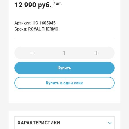
12 990 руб.
/ шт.
Артикул
НС-1605945
Бренд
ROYAL THERMO
Купить
Купить в один клик
ХАРАКТЕРИСТИКИ