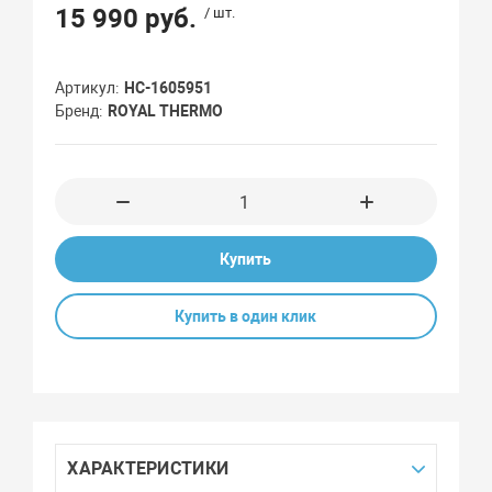
15 990 руб.
/ шт.
Артикул
НС-1605951
Бренд
ROYAL THERMO
Купить
Купить в один клик
ХАРАКТЕРИСТИКИ