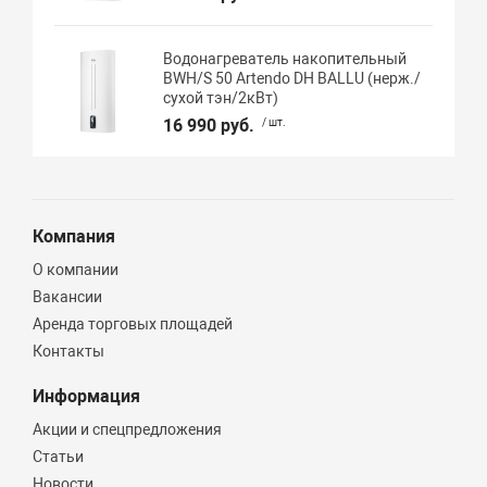
Водонагреватель накопительный
BWH/S 50 Artendo DH BALLU (нерж./
сухой тэн/2кВт)
16 990 руб.
/ шт.
Компания
О компании
Вакансии
Аренда торговых площадей
Контакты
Информация
Акции и спецпредложения
Статьи
Новости