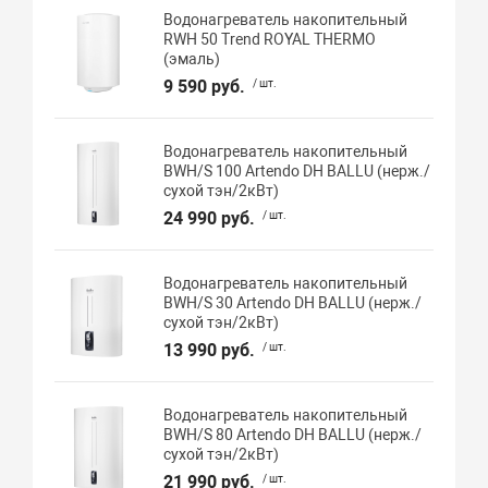
Водонагреватель накопительный
RWH 50 Trend ROYAL THERMO
(эмаль)
9 590 руб.
/ шт.
Водонагреватель накопительный
BWH/S 100 Artendo DH BALLU (нерж./
сухой тэн/2кВт)
24 990 руб.
/ шт.
Водонагреватель накопительный
BWH/S 30 Artendo DH BALLU (нерж./
сухой тэн/2кВт)
13 990 руб.
/ шт.
Водонагреватель накопительный
BWH/S 80 Artendo DH BALLU (нерж./
сухой тэн/2кВт)
21 990 руб.
/ шт.