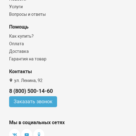
Услуги
Вопросы и ответы
Помощь
Как купить?
Оплата
Доставка
Гарантия на товар
Контакты
ул. Ленина, 92
8 (800) 500-14-60
Заказать звонок
Мы в социальных сетях