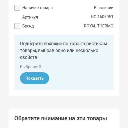
Наличие товара
В наличии
НС-1605951
Артикул
Бренд
ROYAL THERMO
Подберите похожие по характеристикам
товары, выбрав одно или несколько
свойств
Выбрано:
0
Показать
Обратите внимание на эти товары