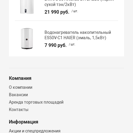
сухой тэн/2кВт)
21 990 руб.
/ шт.
Водонагреватель накопительный
ES50V-C1 HAIER (эмаль, 1,5кВт)
7 990 руб.
/ шт.
Компания
О компании
Вакансии
Аренда торговых площадей
Контакты
Информация
Акции и спецпредложения