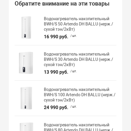
Обратите внимание на эти товары
Водонагреватель накопительный
BWH/S 50 Artendo DH BALLU (нерж./
сухой тэн/2кВт)
16 990 руб.
/ шт.
Водонагреватель накопительный
BWH/S 30 Artendo DH BALLU (нерж./
сухой тэн/2кВт)
13 990 руб.
/ шт.
Водонагреватель накопительный
BWH/S 100 Artendo DH BALLU (нерж./
сухой тэн/2кВт)
24 990 руб.
/ шт.
Водонагреватель накопительный
BWH/S 80 Artendo DH BALLU (нерж./