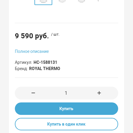
9 590 руб.
/ шт.
Полное описание
Артикул
НС-1588131
Бренд
ROYAL THERMO
Купить
Купить в один клик