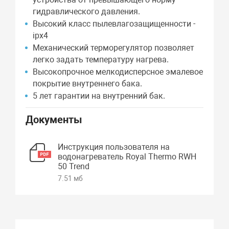
гидравлического давления.
Высокий класс пылевлагозащищенности -
ipx4
Механический терморегулятор позволяет
легко задать температуру нагрева.
Высокопрочное мелкодисперсное эмалевое
покрытие внутреннего бака.
5 лет гарантии на внутренний бак.
Документы
Инструкция пользователя на
водонагреватель Royal Thermo RWH
50 Trend
7.51 мб