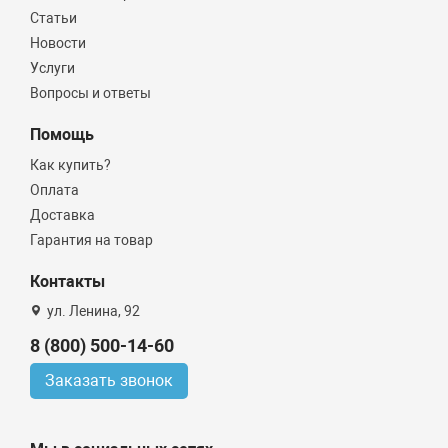
Статьи
Новости
Услуги
Вопросы и ответы
Помощь
Как купить?
Оплата
Доставка
Гарантия на товар
Контакты
ул. Ленина, 92
8 (800) 500-14-60
Заказать звонок