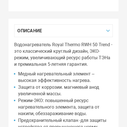
ОПИСАНИЕ
Водонагреватель Royal Thermo RWH 50 Trend -
это классический круглый дизайн, ЭКО-
режим, увеличивающий ресурс работы ТЭНа
и премиальная 5-летняя гарантия.
Медный нагревательный элемент –
высокая эффективность нагрева.
Защита от коррозии. магниевый анод
увеличенной массы.
Режим-ЭКО: повышенный ресурс
нагревательного элемента, защита от
накипи, обеззараживание воды.
Предохранительный клапан -для защиты
устройства от превышающего норму