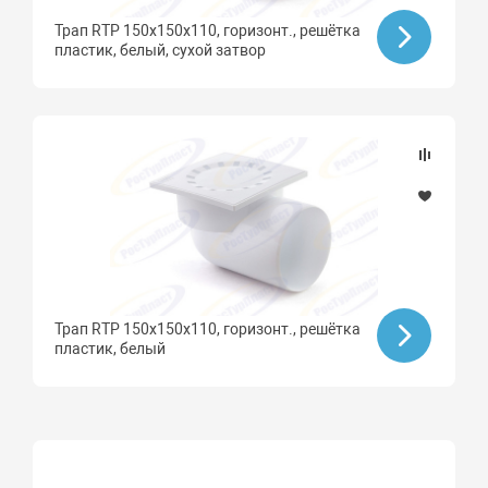
Трап RTP 150х150х110, горизонт., решётка
пластик, белый, сухой затвор
Трап RTP 150х150х110, горизонт., решётка
пластик, белый