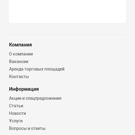
Компания
О компании
Вакансии
Аренда торговых площадей
Контакты
Информация
Акции и спецпредложения
Статьи
Новости
Услуги
Вопросы и ответы