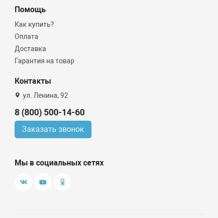
Помощь
Как купить?
Оплата
Доставка
Гарантия на товар
Контакты
ул. Ленина, 92
8 (800) 500-14-60
Заказать звонок
Мы в социальных сетях