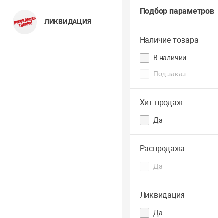
Подбор параметров
ЛИКВИДАЦИЯ
Наличие товара
В наличии
Под заказ
Хит продаж
Да
Распродажа
Да
Ликвидация
Да