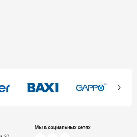
Мы в социальных сетях
а, 92