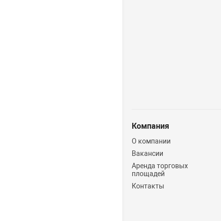
Компания
О компании
Вакансии
Аренда торговых
площадей
Контакты