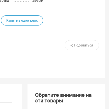
Бренд
ZEGOR
Купить в один клик
Поделиться
Обратите внимание на
эти товары