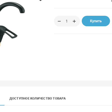
Купить
ДОСТУПНОЕ КОЛИЧЕСТВО ТОВАРА