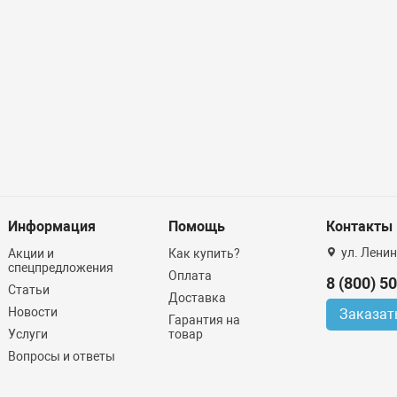
Информация
Помощь
Контакты
ул. Ленин
Акции и
Как купить?
спецпредложения
Оплата
8 (800) 5
Статьи
Доставка
Новости
Заказат
Гарантия на
Услуги
товар
Вопросы и ответы