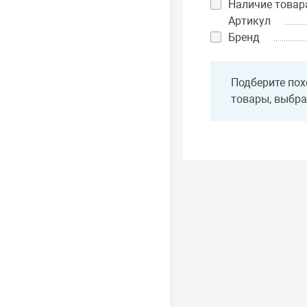
Наличие товар
Артикул
Бренд
Подберите пох
товары, выбра