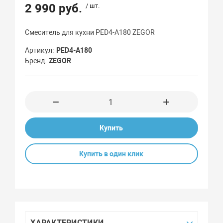
2 990 руб.
/ шт.
Смеситель для кухни PED4-А180 ZEGOR
Артикул
PED4-А180
Бренд
ZEGOR
Купить
Купить в один клик
ХАРАКТЕРИСТИКИ