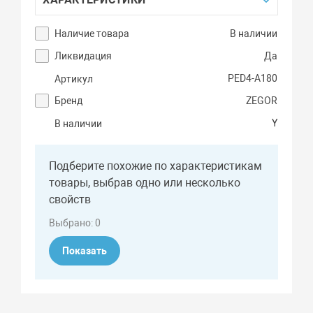
Наличие товара
В наличии
Ликвидация
Да
PED4-А180
Артикул
Бренд
ZEGOR
Y
В наличии
Подберите похожие по характеристикам
товары, выбрав одно или несколько
свойств
Выбрано:
0
Показать