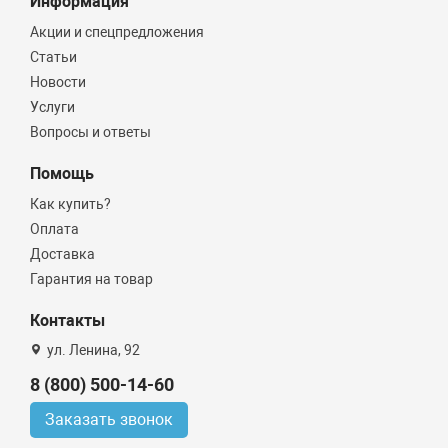
Информация
Акции и спецпредложения
Статьи
Новости
Услуги
Вопросы и ответы
Помощь
Как купить?
Оплата
Доставка
Гарантия на товар
Контакты
ул. Ленина, 92
8 (800) 500-14-60
Заказать звонок