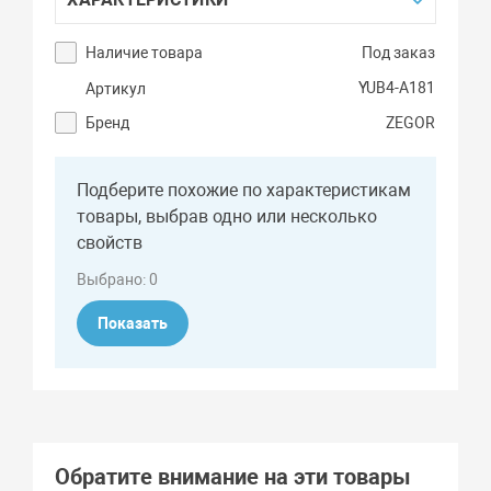
Наличие товара
Под заказ
YUB4-A181
Артикул
Бренд
ZEGOR
Подберите похожие по характеристикам
товары, выбрав одно или несколько
свойств
Выбрано:
0
Показать
Обратите внимание на эти товары