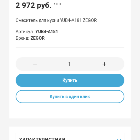
2 972 руб.
/ шт.
Смеситель для кухни YUB4-A181 ZEGOR
Артикул
YUB4-A181
Бренд
ZEGOR
Купить
Купить в один клик
ХАРАКТЕРИСТИКИ