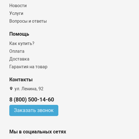
Новости
Услуги
Вопросы и ответы
Помощь
Как купить?
Оплата
Доставка
Гарантия на товар
Контакты
ул. Ленина, 92
8 (800) 500-14-60
Заказать звонок
Мы в социальных сетях