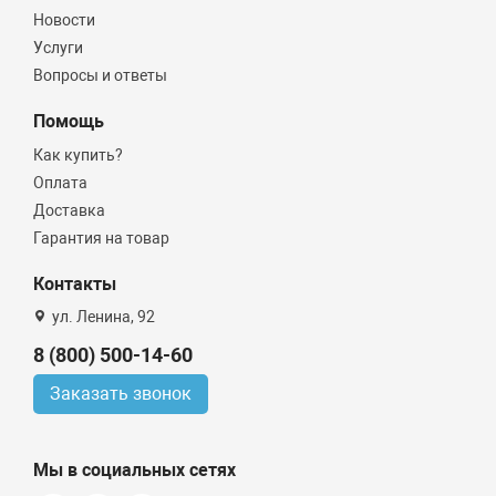
Новости
Услуги
Вопросы и ответы
Помощь
Как купить?
Оплата
Доставка
Гарантия на товар
Контакты
ул. Ленина, 92
8 (800) 500-14-60
Заказать звонок
Мы в социальных сетях