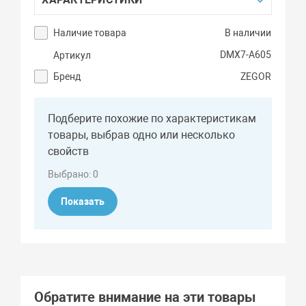
Наличие товара
В наличии
DMX7-A605
Артикул
Бренд
ZEGOR
Подберите похожие по характеристикам
товары, выбрав одно или несколько
свойств
Выбрано:
0
Показать
Обратите внимание на эти товары