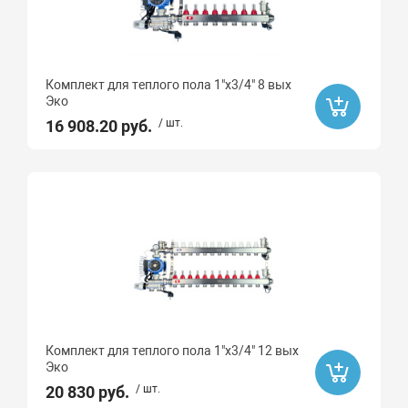
Комплект для теплого пола 1"х3/4" 8 вых
Эко
16 908.20 руб.
/ шт.
Комплект для теплого пола 1"х3/4" 12 вых
Эко
20 830 руб.
/ шт.