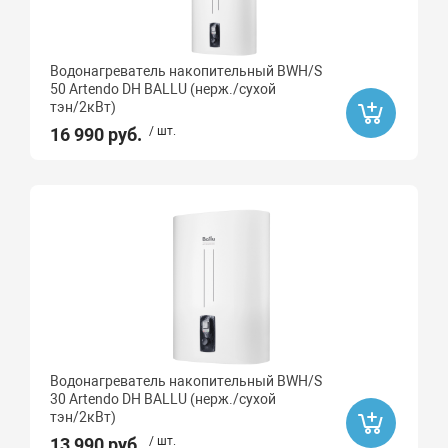
Водонагреватель накопительный BWH/S
50 Artendo DH BALLU (нерж./сухой
тэн/2кВт)
16 990 руб.
/ шт.
Водонагреватель накопительный BWH/S
30 Artendo DH BALLU (нерж./сухой
тэн/2кВт)
13 990 руб.
/ шт.