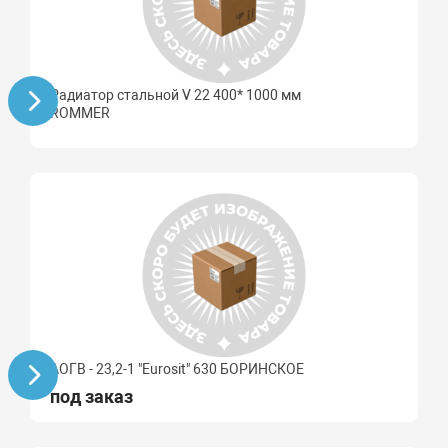
Радиатор стальной V 22 400* 1000 мм
ROMMER
АОГВ - 23,2-1 "Eurosit" 630 БОРИНСКОЕ
под заказ