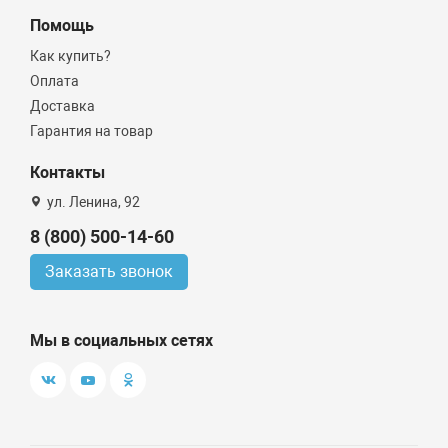
Помощь
Как купить?
Оплата
Доставка
Гарантия на товар
Контакты
ул. Ленина, 92
8 (800) 500-14-60
Заказать звонок
Мы в социальных сетях