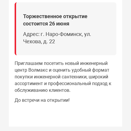
Торжественное о
ткрытие
состоится 26 июня
Адрес: г. Наро-Фоминск, ул.
Чехова, д. 22
Приглашаем посетить новый инженерный
центр Волмакс и оценить удобный формат
покупки инженерной сантехники, широкий
ассортимент и профессиональный подход к
обслуживанию клиентов.
До встречи на открытии!