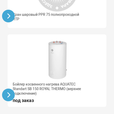
Кран шаровый PPR 75 полнопроходной
RTP
Бойлер косвенного нагрева AQUATEC
Standart SB 150 ROYAL THERMO (верхнее
подключение)
под заказ