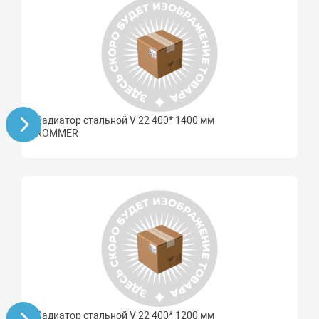
Радиатор стальной V 22 400* 1400 мм
ROMMER
Радиатор стальной V 22 400* 1200 мм