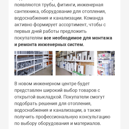
появляются трубы, фитинги, инженерная
сантехника, оборудование для отопления,
водоснабжения и канализации. Команда
активно формирует ассортимент, чтобы с
первых дней работы предложить
покупателям
все необходимое для монтажа
и
ремонта
инженерных систем.
В новом инженерном центре будет
представлен широкий выбор товаров с
открытой выкладкой. Покупатели смогут
подобрать решения для отопления,
водоснабжения и канализации, а также
получить профессиональную консультацию
по выбору оборудования и материалов.