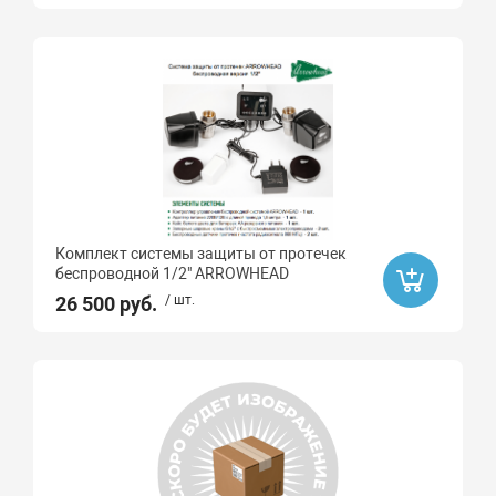
Комплект системы защиты от протечек
беcпроводной 1/2" ARROWHEAD
26 500 руб.
/ шт.