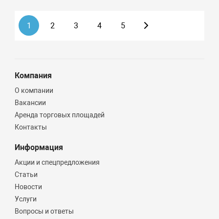
1
2
3
4
5
Компания
О компании
Вакансии
Аренда торговых площадей
Контакты
Информация
Акции и спецпредложения
Статьи
Новости
Услуги
Вопросы и ответы