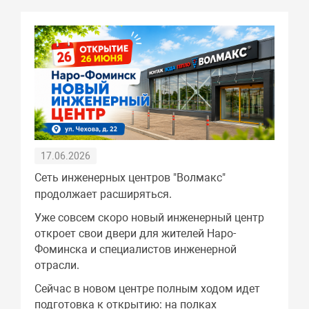
17.06.2026
Сеть инженерных центров "Волмакс"
продолжает расширяться.
Уже совсем скоро новый инженерный центр
откроет свои двери для жителей Наро-
Фоминска и специалистов инженерной
отрасли.
Сейчас в новом центре полным ходом идет
подготовка к открытию: на полках