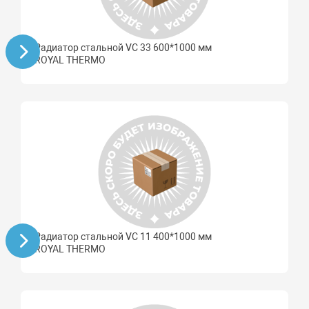
Радиатор стальной VC 33 600*1000 мм
ROYAL THERMO
Радиатор стальной VC 11 400*1000 мм
ROYAL THERMO