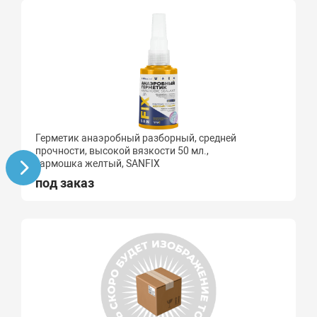
Герметик анаэробный разборный, средней
прочности, высокой вязкости 50 мл.,
гармошка желтый, SANFIX
под заказ