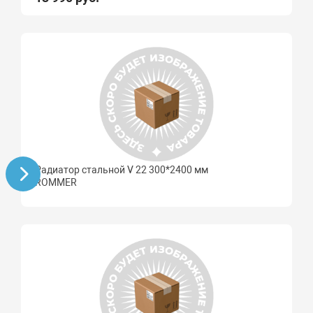
Радиатор стальной V 22 300*2400 мм
ROMMER