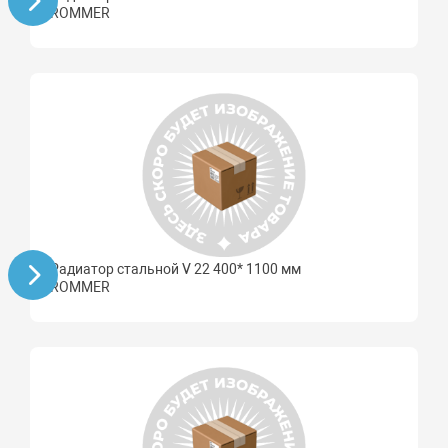
ROMMER
Радиатор стальной V 22 400* 1100 мм
ROMMER