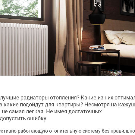
 лучшие радиаторы отопления? Какие из них оптима
 а какие подойдут для квартиры? Несмотря на кажу
а не самая легкая. Не имея достаточных
допустить ошибку.
ктивно работающую отопительную систему без правильно