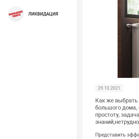
ЛИКВИДАЦИЯ
29.10.2021
Как же выбрать
большого дома,
простоту, задач
знаний,нетрудно
Представить эффе