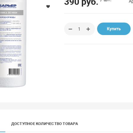
390 руб.
А
Купить
ДОСТУПНОЕ КОЛИЧЕСТВО ТОВАРА