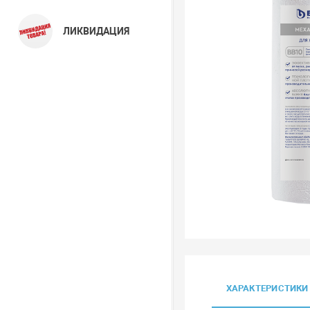
ЛИКВИДАЦИЯ
ХАРАКТЕРИСТИКИ