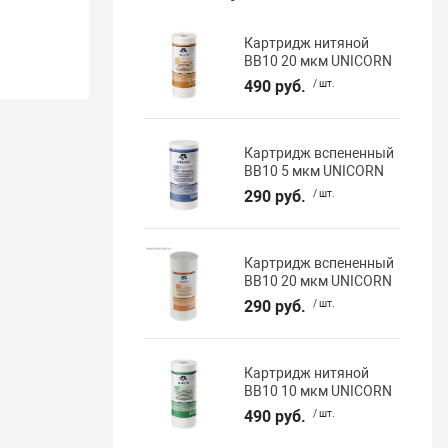
Картридж нитяной
BB10 20 мкм UNICORN
490 руб.
/ шт.
Картридж вспененный
BB10 5 мкм UNICORN
290 руб.
/ шт.
Картридж вспененный
BB10 20 мкм UNICORN
290 руб.
/ шт.
Картридж нитяной
BB10 10 мкм UNICORN
490 руб.
/ шт.