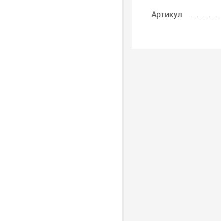
Артикул