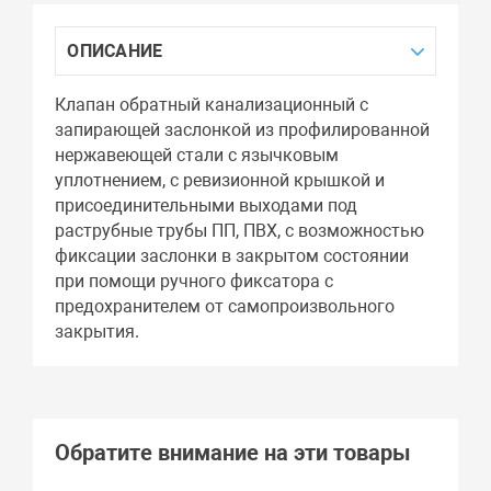
ОПИСАНИЕ
Клапан обратный канализационный с
запирающей заслонкой из профилированной
нержавеющей стали с язычковым
уплотнением, с ревизионной крышкой и
присоединительными выходами под
раструбные трубы ПП, ПВХ, с возможностью
фиксации заслонки в закрытом состоянии
при помощи ручного фиксатора с
предохранителем от самопроизвольного
закрытия.
Обратите внимание на эти товары