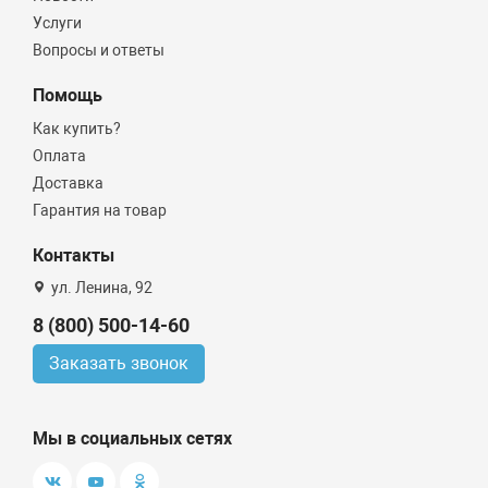
Услуги
Вопросы и ответы
Помощь
Как купить?
Оплата
Доставка
Гарантия на товар
Контакты
ул. Ленина, 92
8 (800) 500-14-60
Заказать звонок
Мы в социальных сетях