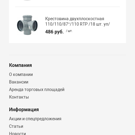
Крестовина двухплоскостная
110/110/87°/110 RTP /18 шт. уп/
486 руб.
/ шт.
Компания
О компании
Вакансии
Аренда торговых площадей
Контакты
Информация
Акции и спецпредложения
Статьи
Новости