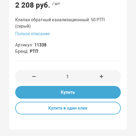
2 208 руб.
/ шт.
Клапан обратный канализационный 50 РТП
(серый)
Полное описание
Артикул
11338
Бренд
РТП
Купить
Купить в один клик